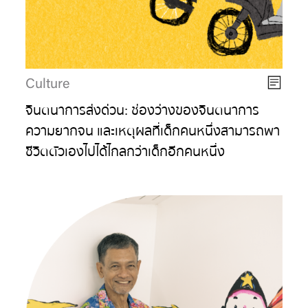
Culture
จินตนาการส่งด่วน: ช่องว่างของจินตนาการ
ความยากจน และเหตุผลที่เด็กคนหนึ่งสามารถพา
ชีวิตตัวเองไปได้ไกลกว่าเด็กอีกคนหนึ่ง