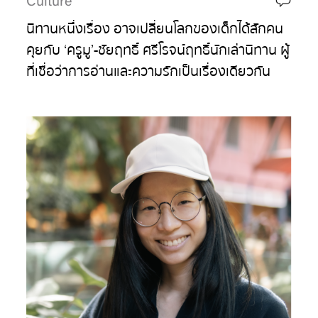
Culture
นิทานหนึ่งเรื่อง อาจเปลี่ยนโลกของเด็กได้สักคน
คุยกับ ‘ครูมู’-ชัยฤทธิ์ ศรีโรจน์ฤทธิ์ นักเล่านิทาน ผู้
ที่เชื่อว่าการอ่านและความรักเป็นเรื่องเดียวกัน