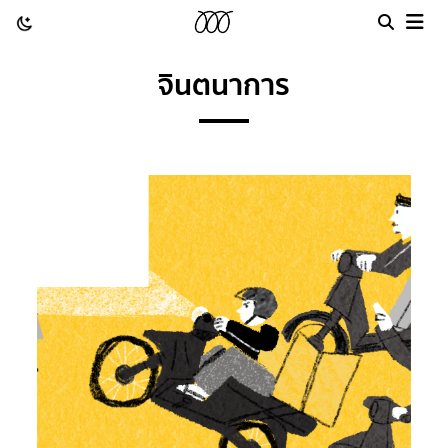
จินตนาการ