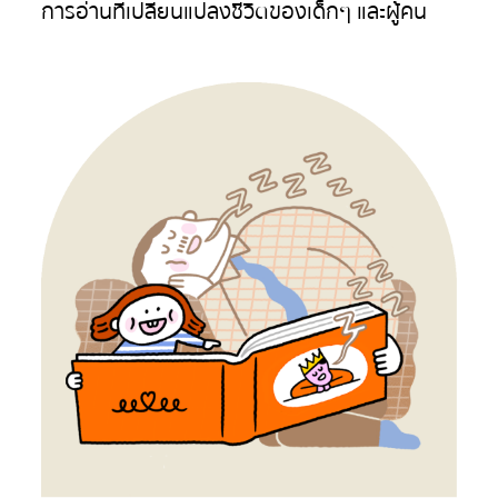
การอ่านที่เปลี่ยนแปลงชีวิตของเด็กๆ และผู้คน