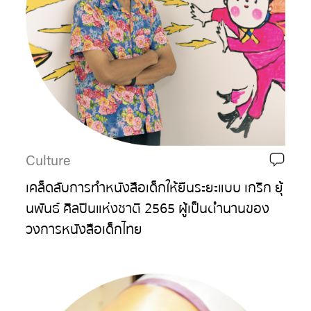
Culture
เคล็ดลับการทำหนังสือเด็กให้ยืนระยะแบบ เกริก ยุ้
นพันธ์ ศิลปินแห่งชาติ 2565 ผู้เป็นตำนานของ
วงการหนังสือเด็กไทย