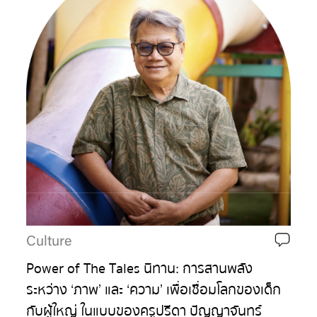
Culture
Power of The Tales นิทาน: การสานพลัง
ระหว่าง ‘ภาพ’ และ ‘ความ’ เพื่อเชื่อมโลกของเด็ก
กับผู้ใหญ่ ในแบบของครูปรีดา ปัญญาจันทร์