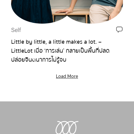
Self
Little by little, a little makes a lot. –
LittleLot เมื่อ ‘การเล่น’ กลายเป็นพื้นที่ปลด
ปล่อยจินตนาการไม่รู้จบ
Load More