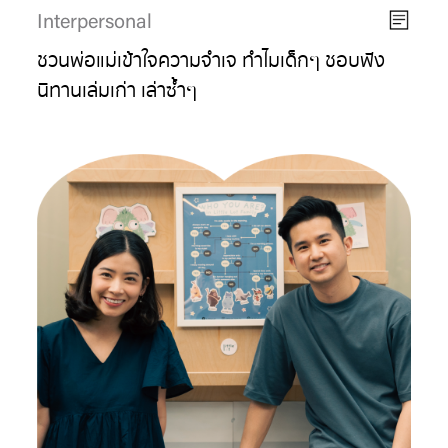
Interpersonal
ชวนพ่อแม่เข้าใจความจำเจ ทำไมเด็กๆ ชอบฟัง
นิทานเล่มเก่า เล่าซ้ำๆ