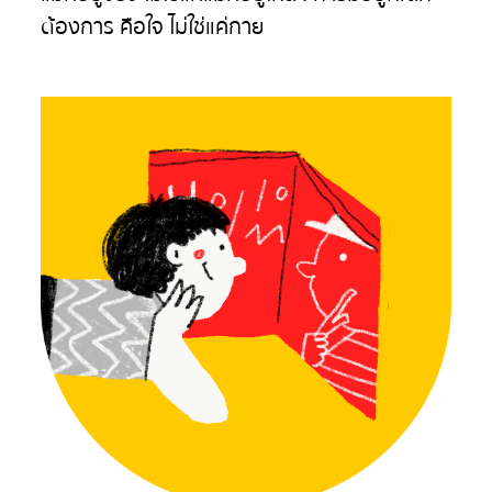
ต้องการ คือใจ ไม่ใช่แค่กาย