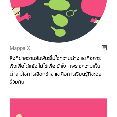
Mappa X
สิ่งที่ฆ่าความสัมพันธ์ไม่ใช่ความต่าง แต่คือการ
ฟังเพื่อโต้แย้ง ไม่ใช่เพื่อเข้าใจ : เพราะความเห็น
ต่างไม่ใช่การเลือกข้าง แต่คือการเรียนรู้ที่จะอยู่
ร่วมกัน