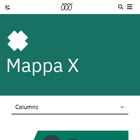
Mappa X