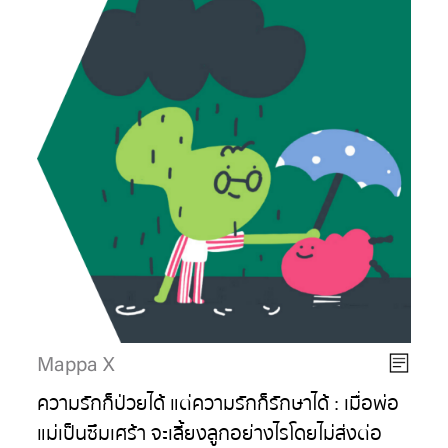
Mappa X
ความรักก็ป่วยได้ แต่ความรักก็รักษาได้ : เมื่อพ่อ
แม่เป็นซึมเศร้า จะเลี้ยงลูกอย่างไรโดยไม่ส่งต่อ