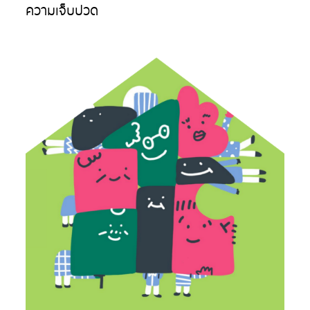
ความเจ็บปวด