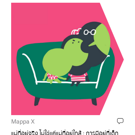
Mappa X
แม่ที่อยู่จริง ไม่ใช่แค่แม่ที่อยู่ใกล้ : การมีอยู่ที่เด็ก