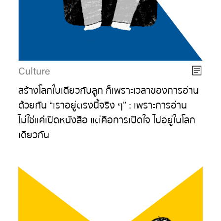
Culture
สร้างโลกใบเดียวกับลูก ก็เพราะเวลาของการอ่าน
ด้วยกัน “เราอยู่ตรงนี้จริง ๆ” : เพราะการอ่าน
ไม่ใช่แค่เปิดหนังสือ แต่คือการเปิดใจ ไปอยู่ในโลก
เดียวกัน