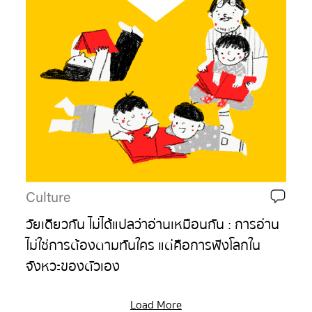
Culture
วัยเดียวกัน ไม่ได้แปลว่าอ่านเหมือนกัน : การอ่าน
ไม่ใช่การต้องตามทันใคร แต่คือการฟังโลกใน
จังหวะของตัวเอง
Load More