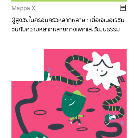
Mappa X
ผู้สูงวัยในครอบครัวหลากหลาย : เมื่อเจเนอเรชัน
ชนกับความหลากหลายทางเพศและวัฒนธรรม