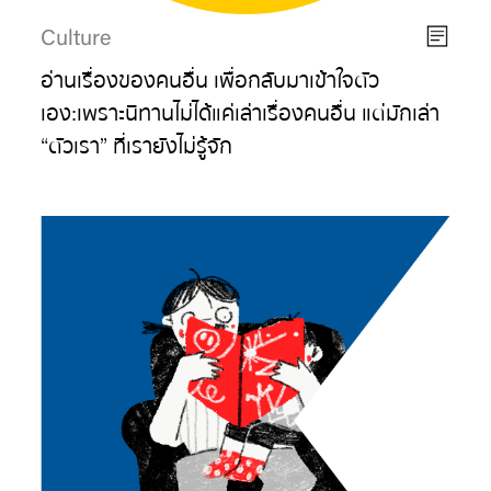
Culture
อ่านเรื่องของคนอื่น เพื่อกลับมาเข้าใจตัว
เอง:เพราะนิทานไม่ได้แค่เล่าเรื่องคนอื่น แต่มักเล่า
“ตัวเรา” ที่เรายังไม่รู้จัก