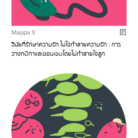
Mappa X
วินัยที่รักษาความรัก ไม่ใช่ทำลายความรัก : การ
วางกติกาและขอบเขตโดยไม่ทำลายใจลูก