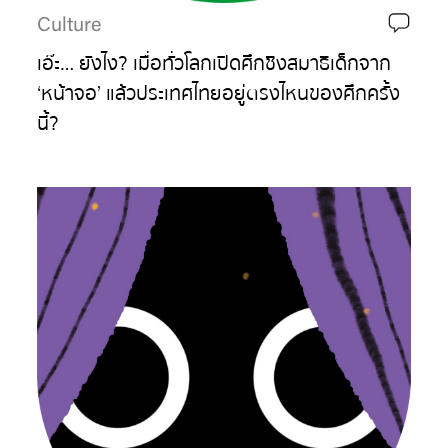
Culture
เอ๊ะ… ยังไง? เมื่อทั่วโลกเปิดศึกชิงสมาธิเด็กจาก
‘หน้าจอ’ แล้วประเทศไทยอยู่ตรงไหนของศึกครั้ง
นี้?