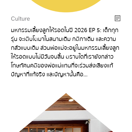
Culture
มหกรรมเลี้ยงลูกให้รอดในปี 2026 EP 5: เด็กทุก
รุ่น จะเติบโตมาในสนามเดิม กติกาเดิม และความ
กลัวแบบเดิม ส่วนพ่อแม่จะอยู่ในมหกรรมเลี้ยงลูก
ให้รอดแบบไม่มีวันจบสิ้น ตราบใดที่เรายังกล่าว
โทษทัศนคติของพ่อแม่แทนที่จะร่วมส่งเสียงแก้
ปัญหาที่แท้จริง และปัญหานั้นคือ…