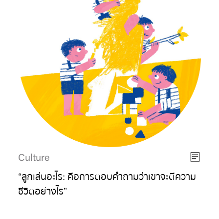
Culture
“ลูกเล่นอะไร: คือการตอบคำถามว่าเขาจะตีความ
ชีวิตอย่างไร”