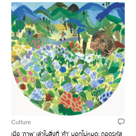
Culture
เมื่อ ‘ภาพ’ เล่าในสิ่งที่ ‘คำ’ บอกไม่หมด: ถอดรหัส