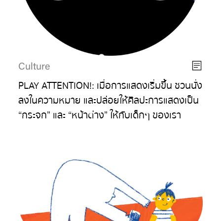
Culture
PLAY ATTENTION!: เมื่อการแสดงเริ่มขึ้น ชวนนั่ง
ลงในความหมาย และปล่อยให้ศิลปะการแสดงเป็น
“กระจก” และ “หน้าต่าง” ให้กับเด็กๆ ของเรา