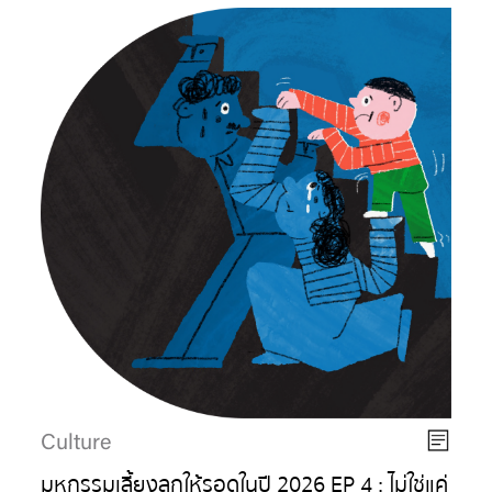
Culture
มหกรรมเลี้ยงลูกให้รอดในปี 2026 EP 4 : ไม่ใช่แค่