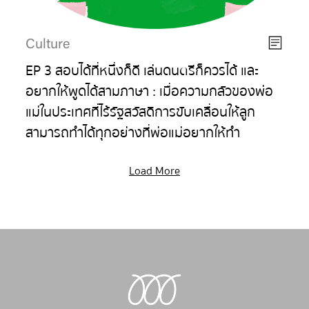
Culture
EP 3 สอบได้ที่หนึ่งก็ดี เล่นดนตรีก็ควรได้ และ
อยากให้พูดได้สามภาษา : เมื่อความกลัวของพ่อ
แม่ในประเทศที่ไร้รัฐสวัสดิการขับเคลื่อนให้ลูก
สามารถทำได้ทุกอย่างที่พ่อแม่อยากให้ทำ
Load More