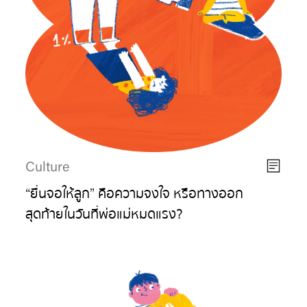
Culture
“ยื่นจอให้ลูก” คือความจงใจ หรือทางออก
สุดท้ายในวันที่พ่อแม่หมดแรง?