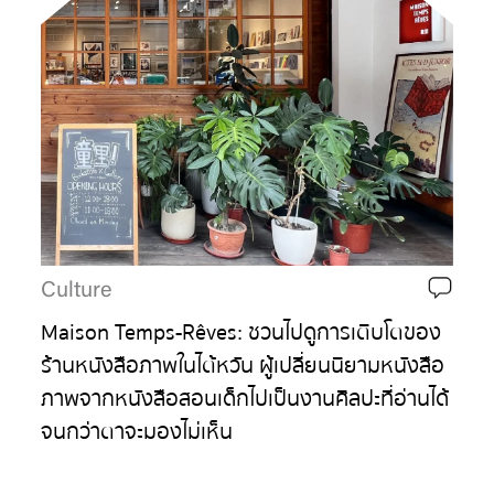
Culture
Maison Temps-Rêves: ชวนไปดูการเติบโตของ
ร้านหนังสือภาพในไต้หวัน ผู้เปลี่ยนนิยามหนังสือ
ภาพจากหนังสือสอนเด็กไปเป็นงานศิลปะที่อ่านได้
จนกว่าตาจะมองไม่เห็น