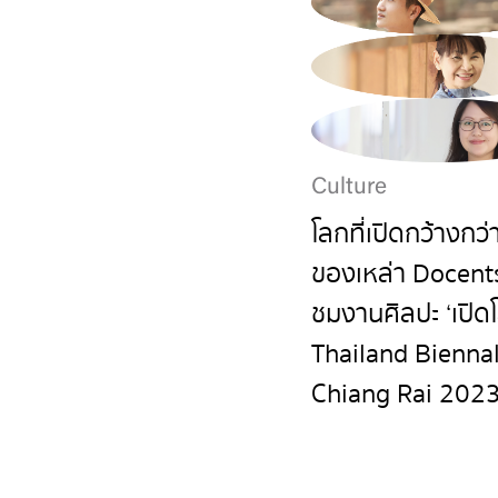
Culture
โลกที่เปิดกว้างกว่า
ของเหล่า Docents
ชมงานศิลปะ ‘เปิด
Thailand Bienna
Chiang Rai 202