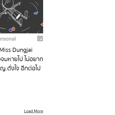
ersonal
 Miss Dungjai
อจมหายไป ไม่อยาก
.ญ.ดั่งใจ อีกต่อไป
Load More