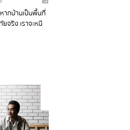
e
หากบ้านเป็นพื้นที่
ัยจริง เราจะหนี