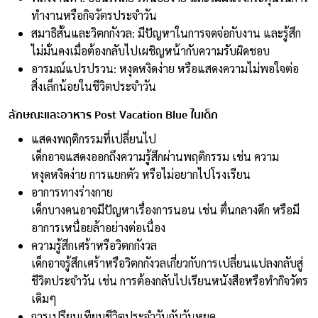
ทำงานหรือกิจวัตรประจำวัน
สมาธิสั้นและวิตกกังวล: มีปัญหาในการจดจ่อกับงาน และรู้สึก
ไม่มั่นคงเมื่อต้องกลับไปเผชิญหน้ากับความรับผิดชอบ
อารมณ์แปรปรวน: หงุดหงิดง่าย หรือแสดงความไม่พอใจต่อ
สิ่งเล็กน้อยในชีวิตประจำวัน
ลักษณะและอาหาร Post Vacation Blue ในเด็ก
แสดงพฤติกรรมที่เปลี่ยนไป
เด็กอาจแสดงออกถึงความรู้สึกผ่านพฤติกรรม เช่น ความ
หงุดหงิดง่าย การแยกตัว หรือไม่อยากไปโรงเรียน
อาการทางร่างกาย
เด็กบางคนอาจมีปัญหาเรื่องการนอน เช่น ตื่นกลางดึก หรือมี
อาการเหนื่อยล้าอย่างต่อเนื่อง
ความรู้สึกเศร้าหรือวิตกกังวล
เด็กอาจรู้สึกเศร้าหรือวิตกกังวลเกี่ยวกับการเปลี่ยนแปลงกลับสู่
ชีวิตประจำวัน เช่น การต้องกลับไปเรียนหนังสือหรือทำกิจวัตร
เดิมๆ
การเปรียบเทียบชีวิตประจำวันกับวันหยุด