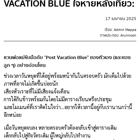
VACATION BLUE ใจหายหลังเที่ยว:
17 เมษายน 2025
เรื่อง: Admin Mappa
ภาพประกอบ: Arunnoon
ชวนพ่อแม่รับมือกับ “Post Vacation Blue” ของตัวเอง (และของ
ลูก ๆ) อย่างอ่อนโยน
ช่วงเวลาวันหยุดที่ได้อยู่พร้อมหน้ากันในครอบครัว มักเต็มไปด้วย
ภาพที่อาจไม่เกิดขึ้นบ่อยนัก
เสียงหัวเราะที่ไม่มีเสียงแจ้งเตือน
การได้กินข้าวพร้อมกันโดยไม่มีตารางเรียนหรือประชุม
และโมเมนต์ที่เราคิดในใจว่า…อยากให้เวลานี้อยู่กับเรานานกว่านี้
อีกหน่อย
เมื่อวันหยุดจบลง หลายครอบครัวต้องกลับเข้าสู่ตารางเดิม
เด็กกลับไปสู่กิจวัตรเดิม ผู้ใหญ่กลับไปทำงาน