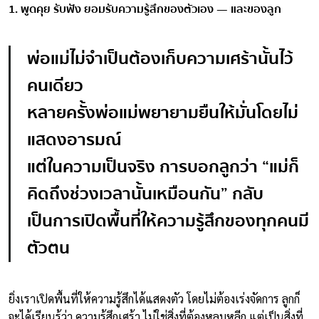
1. พูดคุย รับฟัง ยอมรับความรู้สึกของตัวเอง — และของลูก
พ่อแม่ไม่จำเป็นต้องเก็บความเศร้านั้นไว้
คนเดียว
หลายครั้งพ่อแม่พยายามยืนให้มั่นโดยไม่
แสดงอารมณ์
แต่ในความเป็นจริง การบอกลูกว่า “แม่ก็
คิดถึงช่วงเวลานั้นเหมือนกัน” กลับ
เป็นการเปิดพื้นที่ให้ความรู้สึกของทุกคนมี
ตัวตน
ยิ่งเราเปิดพื้นที่ให้ความรู้สึกได้แสดงตัว โดยไม่ต้องเร่งจัดการ ลูกก็
จะได้เรียนรู้ว่า ความรู้สึกเศร้า ไม่ใช่สิ่งที่ต้องหลบหลีก แต่เป็นสิ่งที่