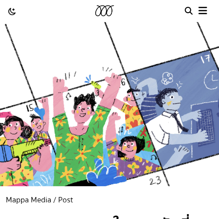
Mappa Media / Post