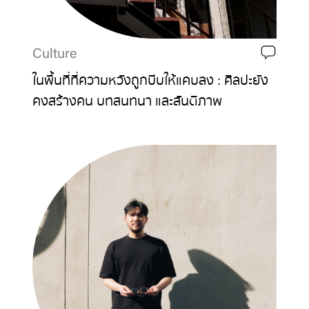
Culture
ในพื้นที่ที่ความหวังถูกบีบให้แคบลง : ศิลปะยัง
คงสร้างคน บทสนทนา และสันติภาพ