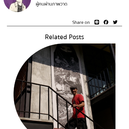
ผู้คนผ่านภาพวาด
Share on
Related Posts