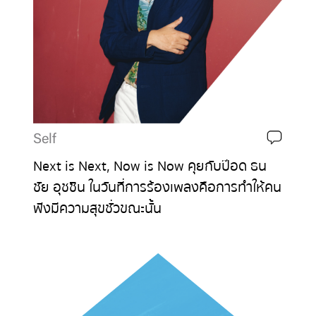
Self
Next is Next, Now is Now คุยกับป๊อด ธน
ชัย อุชชิน ในวันที่การร้องเพลงคือการทำให้คน
ฟังมีความสุขชั่วขณะนั้น