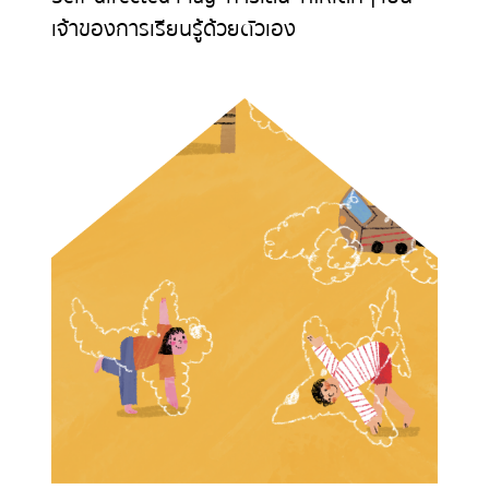
เจ้าของการเรียนรู้ด้วยตัวเอง