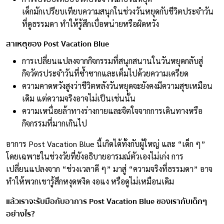
เด็กมักเปรียบเทียบความสนุกในช่วงวันหยุดกับชีวิตประจำวัน
ที่ดูธรรมดา ทำให้รู้สึกเบื่อหน่ายหรือผิดหวัง
สาเหตุของ Post Vacation Blue
การเปลี่ยนแปลงจากกิจกรรมที่สนุกสนานในวันหยุดกลับสู่
กิจวัตรประจำวันที่ซ้ำซากและเต็มไปด้วยความเครียด
ความคาดหวังสูงว่าชีวิตหลังวันหยุดจะยังคงมีความสุขเหมือน
เดิม แต่ความจริงอาจไม่เป็นเช่นนั้น
ความเหนื่อยล้าทางร่างกายและจิตใจจากการเดินทางหรือ
กิจกรรมที่มากเกินไป
อาการ Post Vacation Blue นี้เกิดได้ทั้งกับผู้ใหญ่ และ “เด็ก ๆ”
โดยเฉพาะในช่วงวัยที่ยังอธิบายอารมณ์ตัวเองไม่เก่ง การ
เปลี่ยนแปลงจาก “ช่วงเวลาดี ๆ” มาสู่ “ความจริงที่ธรรมดา” อาจ
ทำให้พวกเขารู้สึกหงุดหงิด งอแง หรือดูไม่เหมือนเดิม
แล้วเราจะรับมือกับอาการ Post Vacation Blue ของเรากับเด็กๆ
อย่างไร?