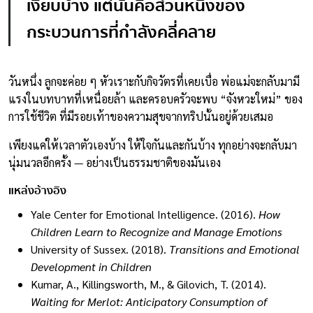
เงียบบ้าง แต่นั่นคือส่วนหนึ่งของ
กระบวนการที่กำลังคลี่คลาย
วันหนึ่ง ลูกจะค่อย ๆ หัวเราะกับกิจวัตรที่เคยเบื่อ พ่อแม่จะกลับมามี
แรงในบทบาทที่เหนื่อยล้า และครอบครัวจะพบ “จังหวะใหม่” ของ
การใช้ชีวิต ที่มีรอยเท้าของความสุขจากทริปนั้นอยู่ด้วยเสมอ
เพียงแค่ให้เวลาตัวเองบ้าง ให้ใจกันและกันบ้าง ทุกอย่างจะกลับมา
นุ่มนวลอีกครั้ง — อย่างเป็นธรรมชาติของมันเอง
แหล่งอ้างอิง
Yale Center for Emotional Intelligence. (2016).
How
Children Learn to Recognize and Manage Emotions
University of Sussex. (2018).
Transitions and Emotional
Development in Children
Kumar, A., Killingsworth, M., & Gilovich, T. (2014).
Waiting for Merlot: Anticipatory Consumption of