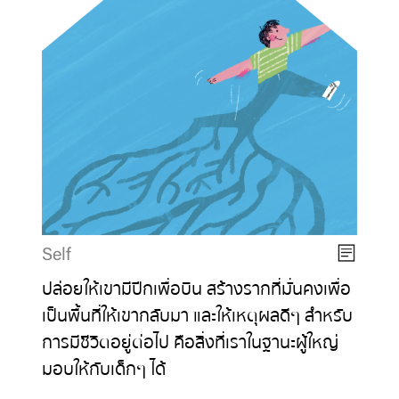
Self
ปล่อยให้เขามีปีกเพื่อบิน สร้างรากที่มั่นคงเพื่อ
เป็นพื้นที่ให้เขากลับมา และให้เหตุผลดีๆ สำหรับ
การมีชีวิตอยู่ต่อไป คือสิ่งที่เราในฐานะผู้ใหญ่
มอบให้กับเด็กๆ ได้