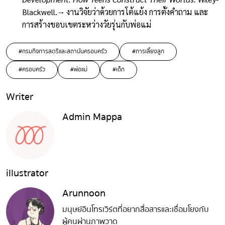
Blackwell.→ งานวิจัยว่าด้วยการโต้แย้ง การตั้งคำถาม และ
การสร้างขอบเขตระหว่างวัยรุ่นกับพ่อแม่
#กรมกิจการสตรีและสถาบันครอบครัว
#การเลี้ยงลูก
#ครอบครัว
#พ่อแม่
#เด็ก
Writer
Admin Mappa
illustrator
Arunnoon
มนุษย์อินโทรเวิร์ตที่อยากสื่อสารและเชื่อมโยงกับ
ผู้คนผ่านภาพวาด