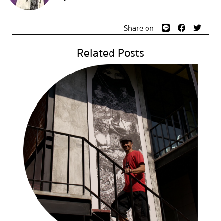
Share on
Related Posts