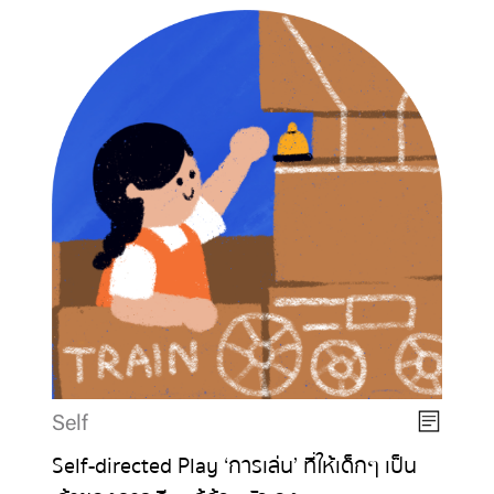
Self
Self-directed Play ‘การเล่น’ ที่ให้เด็กๆ เป็น