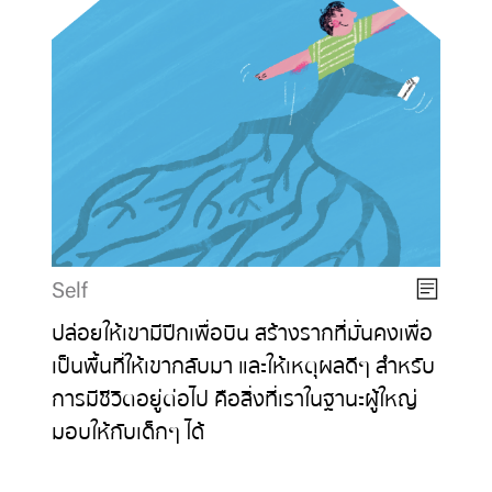
Self
ปล่อยให้เขามีปีกเพื่อบิน สร้างรากที่มั่นคงเพื่อ
เป็นพื้นที่ให้เขากลับมา และให้เหตุผลดีๆ สำหรับ
การมีชีวิตอยู่ต่อไป คือสิ่งที่เราในฐานะผู้ใหญ่
มอบให้กับเด็กๆ ได้