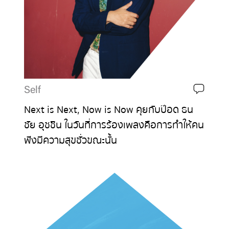
Self
Next is Next, Now is Now คุยกับป๊อด ธน
ชัย อุชชิน ในวันที่การร้องเพลงคือการทำให้คน
ฟังมีความสุขชั่วขณะนั้น