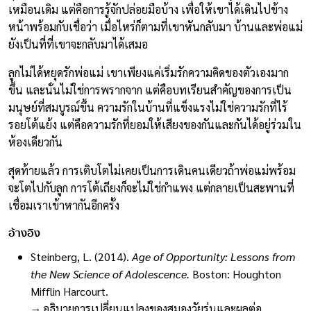
เหมือนเดิม แต่คือการรู้จักปล่อยมือบ้าง เพื่อให้เขาได้เดินไปข้าง
หน้าพร้อมกับเชื่อว่า เมื่อไหร่ก็ตามที่เขาหันกลับมา บ้านและพ่อแม่
ยังเป็นที่ที่เขาจะกลับมาได้เสมอ
ลูกไม่ได้หยุดรักพ่อแม่ เขาเพียงแค่เริ่มรักความคิดของตัวเองมาก
ขึ้น และนั่นไม่ใช่การพรากจาก แต่คือบทเรียนสำคัญของการเป็น
มนุษย์ที่สมบูรณ์ขึ้น ความรักในบ้านที่แข็งแรงไม่ใช่ความรักที่ไร้
รอยโต้แย้ง แต่คือความรักที่ยอมให้เสียงของกันและกันได้อยู่ร่วมใน
ห้องเดียวกัน
สุดท้ายแล้ว การเติบโตไม่เคยเป็นการเดินคนเดียวถ้าพ่อแม่พร้อม
จะโตไปกับลูก การโต้เถียงก็จะไม่ใช่กำแพง แต่กลายเป็นสะพานที่
เชื่อมเราเข้าหากันอีกครั้ง
อ้างอิง
Steinberg, L. (2014).
Age of Opportunity: Lessons from
the New Science of Adolescence.
Boston: Houghton
Mifflin Harcourt.
→ อธิบายการเปลี่ยนแปลงของสมองวัยรุ่นและผลต่อ