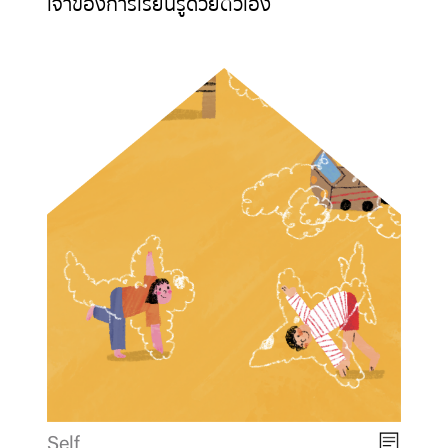
เจ้าของการเรียนรู้ด้วยตัวเอง
Self