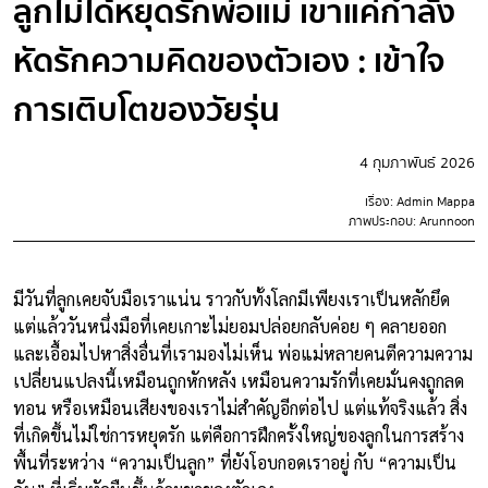
ลูกไม่ได้หยุดรักพ่อแม่ เขาแค่กำลัง
หัดรักความคิดของตัวเอง : เข้าใจ
การเติบโตของวัยรุ่น
4 กุมภาพันธ์ 2026
เรื่อง: Admin Mappa
ภาพประกอบ: Arunnoon
มีวันที่ลูกเคยจับมือเราแน่น ราวกับทั้งโลกมีเพียงเราเป็นหลักยึด
แต่แล้ววันหนึ่งมือที่เคยเกาะไม่ยอมปล่อยกลับค่อย ๆ คลายออก
และเอื้อมไปหาสิ่งอื่นที่เรามองไม่เห็น พ่อแม่หลายคนตีความความ
เปลี่ยนแปลงนี้เหมือนถูกหักหลัง เหมือนความรักที่เคยมั่นคงถูกลด
ทอน หรือเหมือนเสียงของเราไม่สำคัญอีกต่อไป แต่แท้จริงแล้ว สิ่ง
ที่เกิดขึ้นไม่ใช่การหยุดรัก แต่คือการฝึกครั้งใหญ่ของลูกในการสร้าง
พื้นที่ระหว่าง “ความเป็นลูก” ที่ยังโอบกอดเราอยู่ กับ “ความเป็น