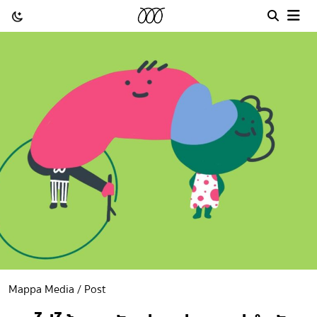
Mappa Media / Post