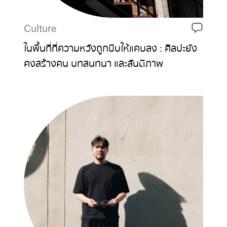
Culture
ในพื้นที่ที่ความหวังถูกบีบให้แคบลง : ศิลปะยัง
คงสร้างคน บทสนทนา และสันติภาพ