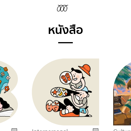
หนังสือ