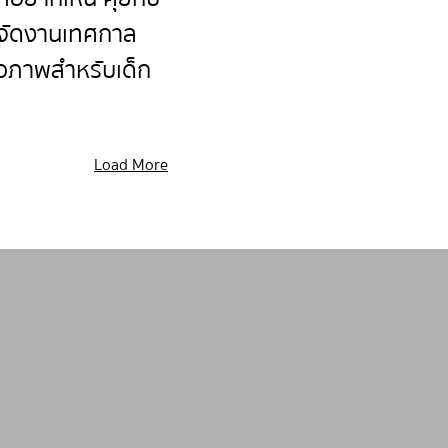
้จัดงานเทศกาล
ือภาพสำหรับเด็ก
Load More