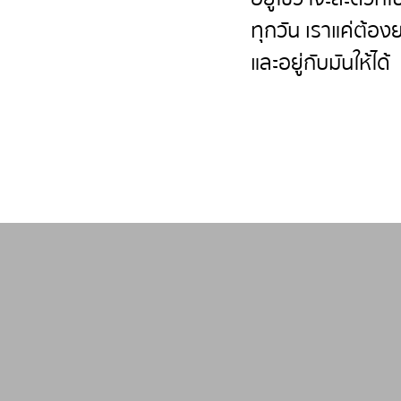
ทุกวัน เราแค่ต้อง
และอยู่กับมันให้ได้