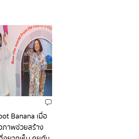
ot Banana เมื่อ
ือภาพช่วยสร้าง
ี่อยากเห็น คุยกับ