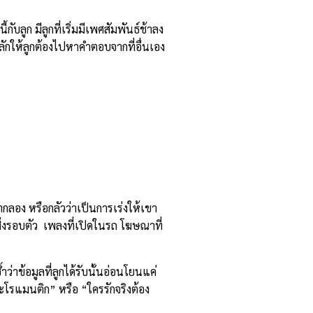
ลูก มีลูกที่เริ่มมีเพศสัมพันธ์ช้าลง
ักให้ลูกต้องไปหาคำตอบจากที่อื่นเอง
ากลอง หรือกลัวว่าเป็นการเร่งให้เขา
ทุกสิ่งรอบตัว เพลงที่เปิดในรถ โฆษณาที่
ำว่าข้อมูลที่ลูกได้รับนั้นอ่อนโยนแค่
จะโรแมนติก” หรือ “ใครรักจริงต้อง