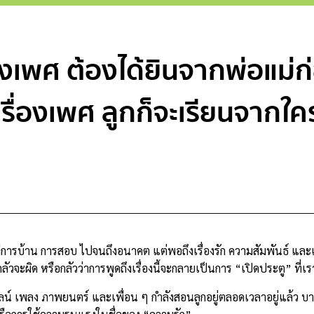
่องเพศ ต้องได้ยินจากพ่อแม่ก่
ุยเรื่องเพศ ลูกก็จะเรียนจากใค
แต่การบ้าน การสอบ ไปจนถึงอนาคต แต่พอถึงเรื่องรัก ความสัมพันธ์ และ
ลัวจะผิด หรือกลัวว่าการพูดถึงเรื่องนี้จะกลายเป็นการ “เปิดประตู” ที่
น์ เพลง ภาพยนตร์ และเพื่อน ๆ กำลังสอนลูกอยู่ตลอดเวลาอยู่แล้ว บาง