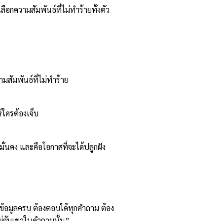
อกความสัมพันธ์ที่ไม่ทำร้ายทั้งตัว
มสัมพันธ์ที่ไม่ทำร้าย
้ใครต้องเจ็บ
ั่นคง และคือโอกาสที่จะได้ปลูกฝัง
ข้อมูลครบ ต้องตอบได้ทุกคำถาม ต้อง
อยู่กับเขาในคำถามนั้น”