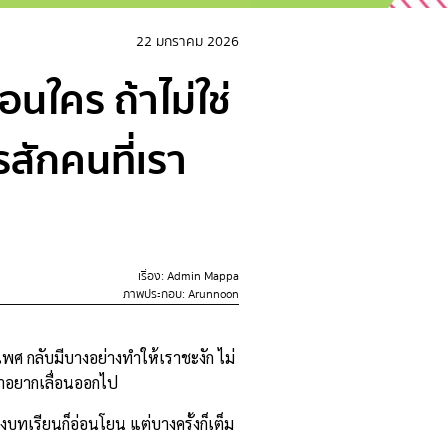
22 มกราคม 2026
อนใคร ถ้าไม่ใช่
รสักคนที่เรา
เรื่อง: Admin Mappa
ภาพประกอบ: Arunnoon
เพศ กลับมีบางอย่างทำให้เราชะงัก ไม่
เราอยากเลื่อนออกไป
บทเรียนก็อ่อนโยน แต่บางครั้งก็เต็ม