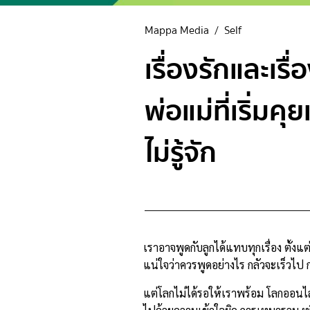
Mappa Media
/
Self
เรื่องรักและเรื
พ่อแม่ที่เริ่มค
ไม่รู้จัก
เราอาจพูดกับลูกได้แทบทุกเรื่อง ตั้ง
แน่ใจว่าควรพูดอย่างไร กลัวจะเร็วไป ก
แต่โลกไม่ได้รอให้เราพร้อม โลกออนไล