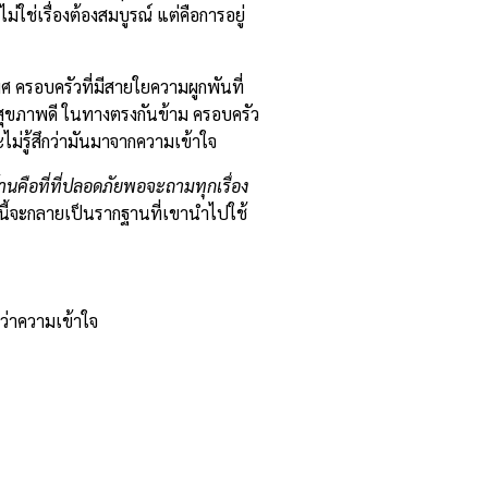
ม่ใช่เรื่องต้องสมบูรณ์ แต่คือการอยู่
ศ ครอบครัวที่มีสายใยความผูกพันที่
ีสุขภาพดี ในทางตรงกันข้าม ครอบครัว
ม่รู้สึกว่ามันมาจากความเข้าใจ
านคือที่ที่ปลอดภัยพอจะถามทุกเรื่อง
แผนนี้จะกลายเป็นรากฐานที่เขานำไปใช้
ว่าความเข้าใจ