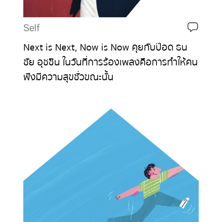
Self
Next is Next, Now is Now คุยกับป๊อด ธน
ชัย อุชชิน ในวันที่การร้องเพลงคือการทำให้คน
ฟังมีความสุขชั่วขณะนั้น