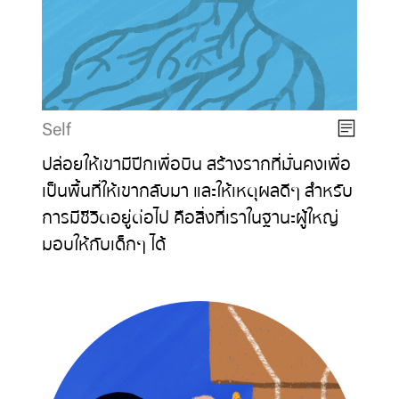
Self
ปล่อยให้เขามีปีกเพื่อบิน สร้างรากที่มั่นคงเพื่อ
เป็นพื้นที่ให้เขากลับมา และให้เหตุผลดีๆ สำหรับ
การมีชีวิตอยู่ต่อไป คือสิ่งที่เราในฐานะผู้ใหญ่
มอบให้กับเด็กๆ ได้