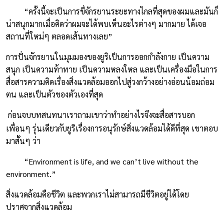
“ครั้งนี้จะเป็นการขี่จักรยานระยะทางไกลที่สุดของผมและมันก็
น่าสนุกมากเมื่อคิดว่าผมจะได้พบเห็นอะไรต่างๆ มากมาย ได้เจอ
สถานที่ใหม่ๆ ตลอดเส้นทางเลย”
การปั่นจักรยานในมุมมองของยูริเป็นการออกกำลังกาย เป็นความ
สนุก เป็นความท้าทาย เป็นความหลงใหล และเป็นเครื่องมือในการ
สื่อสารความคิดเรื่องสิ่งแวดล้อมออกไปสู่วงกว้างอย่างอ่อนน้อมถ่อม
ตน และเป็นตัวของตัวเองที่สุด
ก่อนจบบทสนทนาเราถามเขาว่าทำอย่างไรจึงจะสื่อสารบอก
เพื่อนๆ รุ่นเดียวกับยูริเรื่องการอนุรักษ์สิ่งแวดล้อมได้ดีที่สุด เขาตอบ
มาสั้นๆ ว่า
“Environment is life, and we can’t live without the
environment.”
สิ่งแวดล้อมคือชีวิต และพวกเราไม่สามารถมีชีวิตอยู่ได้โดย
ปราศจากสิ่งแวดล้อม