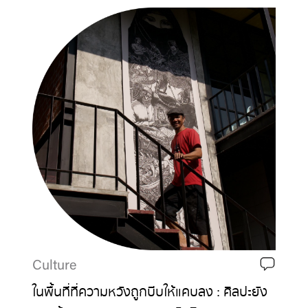
Culture
ในพื้นที่ที่ความหวังถูกบีบให้แคบลง : ศิลปะยัง