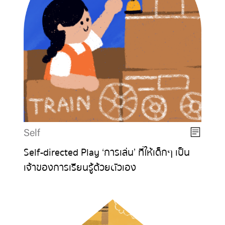
Self
Self-directed Play ‘การเล่น’ ที่ให้เด็กๆ เป็น
เจ้าของการเรียนรู้ด้วยตัวเอง