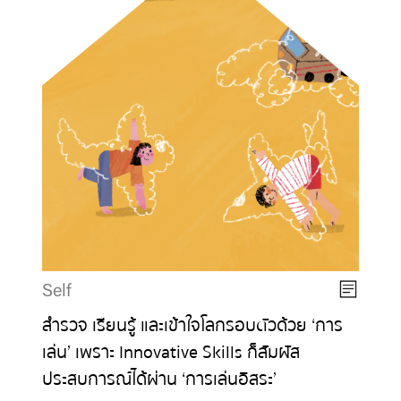
Self
สำรวจ เรียนรู้ และเข้าใจโลกรอบตัวด้วย ‘การ
เล่น’ เพราะ Innovative Skills ก็สัมผัส
ประสบการณ์ได้ผ่าน ‘การเล่นอิสระ’