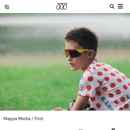
Mappa Media / Post