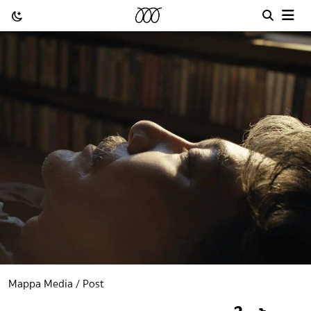
Mappa Media / Post