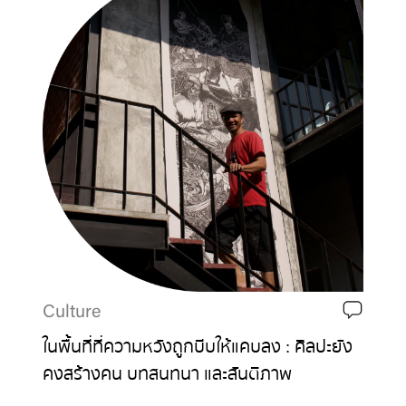
Culture
ในพื้นที่ที่ความหวังถูกบีบให้แคบลง : ศิลปะยัง
คงสร้างคน บทสนทนา และสันติภาพ