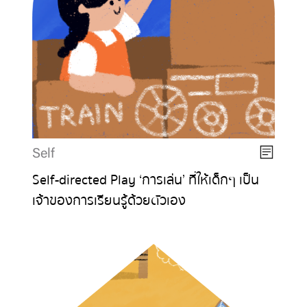
Self
Self-directed Play ‘การเล่น’ ที่ให้เด็กๆ เป็น
เจ้าของการเรียนรู้ด้วยตัวเอง