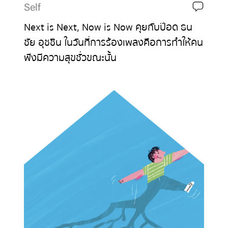
Self
Next is Next, Now is Now คุยกับป๊อด ธน
ชัย อุชชิน ในวันที่การร้องเพลงคือการทำให้คน
ฟังมีความสุขชั่วขณะนั้น