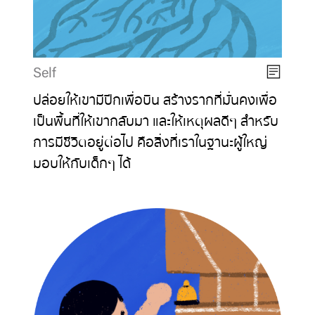
Self
ปล่อยให้เขามีปีกเพื่อบิน สร้างรากที่มั่นคงเพื่อ
เป็นพื้นที่ให้เขากลับมา และให้เหตุผลดีๆ สำหรับ
การมีชีวิตอยู่ต่อไป คือสิ่งที่เราในฐานะผู้ใหญ่
มอบให้กับเด็กๆ ได้