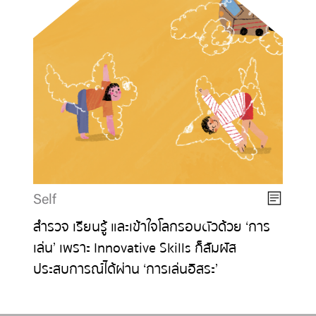
Self
สำรวจ เรียนรู้ และเข้าใจโลกรอบตัวด้วย ‘การ
เล่น’ เพราะ Innovative Skills ก็สัมผัส
ประสบการณ์ได้ผ่าน ‘การเล่นอิสระ’