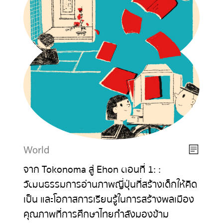
World
จาก Tokonoma สู่ Ehon ตอนที่ 1: :
วัฒนธรรมการอ่านภาพญี่ปุ่นที่สร้างเด็กให้คิด
เป็น และโอกาสการเรียนรู้ในการสร้างพลเมือง
คุณภาพที่การศึกษาไทยกำลังมองข้าม