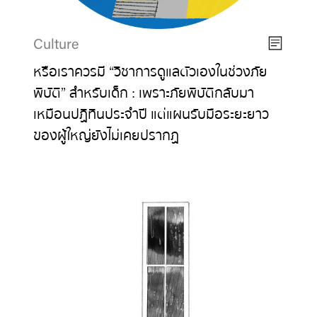
Culture
หรือเราควรมี “วิชาการดูแลตัวเองในช่วงภัย
พิบัติ” สำหรับเด็ก : เพราะภัยพิบัติกลับมา
เหมือนปฏิทินประจำปี แต่แผนรับมือระยะยาว
ของผู้ใหญ่ยังไม่เคยปรากฏ