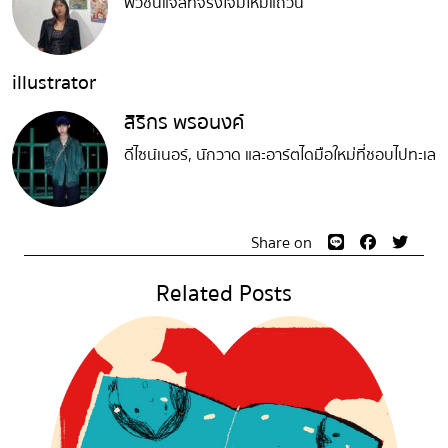
ฟิวชันแจ๊สที่จริงใจมีไหมแถวนี้
illustrator
สิริกร พรอนงค์
ดีไซน์เนอร์, นักวาด และอาร์ตไดมือใหม่ที่ชอบไปทะเล
Share on
Related Posts