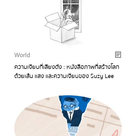
World
ความเงียบที่เสียงดัง : หนังสือภาพที่สร้างโลก
ด้วยเส้น แสง และความเงียบของ Suzy Lee