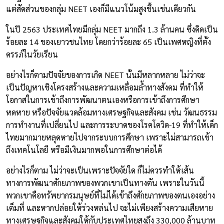
แต่สัดส่วนของกลุ่ม NEET เองก็มีแนวโน้มสูงขึ้นเช่นเดียวกัน
ในปี 2563 ประเทศไทยมีกลุ่ม NEET มากถึง 1.3 ล้านคน ซึ่งคิดเป็น
ร้อยละ 14 ของเยาวชนไทย โดยกว่าร้อยละ 65 เป็นเพศหญิงที่ตั้ง
ครรภ์ในวัยเรียน
อย่างไรก็ตามปัจจัยของการเกิด NEET นั้นมีหลากหลาย ไม่ว่าจะ
เป็นปัญหาเชิงโครงสร้างและความเหลื่อมล้ำทางสังคม ที่ทำให้
โอกาสในการเข้าถึงการพัฒนาตนเองหรือการเข้าถึงการศึกษา
หดหาย หรือปัจจัยแวดล้อมทางเศรษฐกิจและสังคม เช่น วัฒนธรรม
การทำงานที่เปลี่ยนไป และการระบาดของโรคโควิด-19 ที่ทำให้เด็ก
ไทยมากมายหลุดหายไปจากระบบการศึกษา เพราะไม่สามารถเข้า
ถึงเทคโนโลยี หรือมีเงินมากพอในการศึกษาต่อได้
อย่างไรก็ตาม ไม่ว่าจะเป็นเพราะปัจจัยใด ก็ไม่ควรทำให้เส้น
ทางการพัฒนาศักยภาพของพวกเขาเป็นทางตัน เพราะในวันนี้
พวกเขาคือทรัพยากรมนุษย์ที่ไม่ได้เข้าถึงศักยภาพของตนเองอย่าง
เต็มที่ และหากปล่อยให้ร่วงหล่นไป จะไม่เพียงสร้างความเสียหาย
ทางเศรษฐกิจและสังคมให้กับประเทศไทยสูงถึง 330,000 ล้านบาท