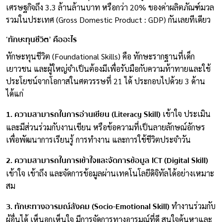
เศรษฐกิจถึง 3.3 ล้านล้านบาท หรือกว่า 20% ของค่าผลิตภัณฑ์มวล
รวมในประเทศ (Gross Domestic Product : GDP) กันเลยทีเดียว
‘ทักษะทุนชีวิต’ คืออะไร
ทักษะทุนชีวิต (Foundational Skills) คือ ทักษะรากฐานที่เด็ก
เยาวชน และผู้ใหญ่จำเป็นต้องมีเพื่อรับมือกับความท้าทายและใช้
ประโยชน์จากโอกาสในศตวรรษที่ 21 ได้ ประกอบไปด้วย 3 ด้าน
ได้แก่
1. ความสามารถในการอ่านเขียน (Literacy Skill)
เข้าใจ ประเมิน
และมีส่วนร่วมกับงานเขียน หรือข้อความที่เป็นลายลักษณ์อักษร
เพื่อพัฒนาการเรียนรู้ การทำงาน และการใช้ชีวิตประจำวัน
2. ความสามารถในการเข้าใจและจัดการข้อมูล ICT (Digital Skill)
เข้าใจ เข้าถึง และจัดการข้อมูลผ่านเทคโนโลยีดิจิทัลได้อย่างเหมาะ
สม
3. ทักษะทางอารมณ์สังคม (Socio-Emotional Skill)
ทำงานร่วมกับ
ผู้อื่นได้ เห็นอกเห็นใจ มีการจัดการทางอารมณ์ที่ดี สนใจค้นหาและ