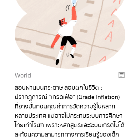
World
สอบผ่านบนกระดาษ สอบตกในชีวิต :
ปรากฏการณ์ “เกรดเฟ้อ” (Grade Inflation)
ที่อาจบั่นทอนคุณค่าการวัดความรู้ในหลาก
หลายประเทศ แต่อาจไม่กระทบระบบการศึกษา
ไทยเท่าไรนัก เพราะหลักสูตรและระบบเกรดไม่ได้
สะท้อนความสามารถทางการเรียนรู้ของเด็ก