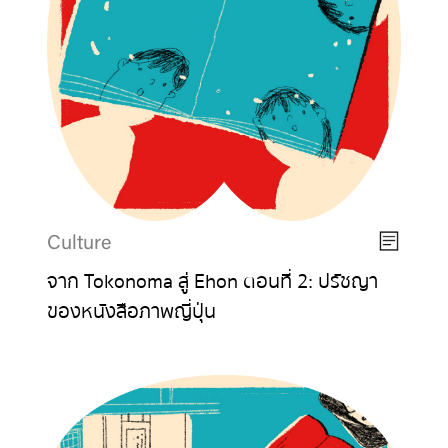
Culture
จาก Tokonoma สู่ Ehon ตอนที่ 2: ปรัชญา
ของหนังสือภาพญี่ปุ่น