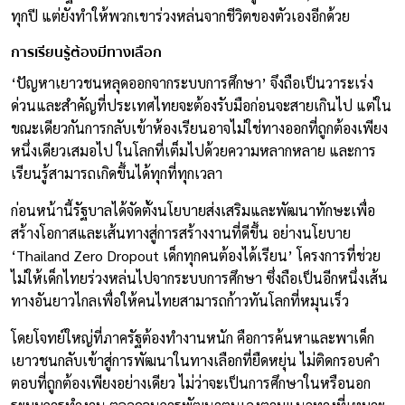
ทุกปี แต่ยังทำให้พวกเขาร่วงหล่นจากชีวิตของตัวเองอีกด้วย
การเรียนรู้ต้องมีทางเลือก
‘ปัญหาเยาวชนหลุดออกจากระบบการศึกษา’ จึงถือเป็นวาระเร่ง
ด่วนและสำคัญที่ประเทศไทยจะต้องรับมือก่อนจะสายเกินไป แต่ใน
ขณะเดียวกันการกลับเข้าห้องเรียนอาจไม่ใช่ทางออกที่ถูกต้องเพียง
หนึ่งเดียวเสมอไป ในโลกที่เต็มไปด้วยความหลากหลาย และการ
เรียนรู้สามารถเกิดขึ้นได้ทุกที่ทุกเวลา
ก่อนหน้านี้รัฐบาลได้จัดตั้งนโยบายส่งเสริมและพัฒนาทักษะเพื่อ
สร้างโอกาสและเส้นทางสู่การสร้างงานที่ดีขึ้น อย่างนโยบาย
‘Thailand Zero Dropout เด็กทุกคนต้องได้เรียน’ โครงการที่ช่วย
ไม่ให้เด็กไทยร่วงหล่นไปจากระบบการศึกษา ซึ่งถือเป็นอีกหนึ่งเส้น
ทางอันยาวไกลเพื่อให้คนไทยสามารถก้าวทันโลกที่หมุนเร็ว
โดยโจทย์ใหญ่ที่ภาครัฐต้องทำงานหนัก คือการค้นหาและพาเด็ก
เยาวชนกลับเข้าสู่การพัฒนาในทางเลือกที่ยืดหยุ่น ไม่ติดกรอบคำ
ตอบที่ถูกต้องเพียงอย่างเดียว ไม่ว่าจะเป็นการศึกษาในหรือนอก