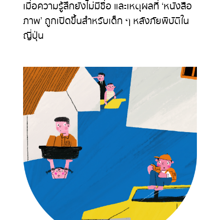
เมื่อความรู้สึกยังไม่มีชื่อ และเหตุผลที่ ‘หนังสือ
ภาพ’ ถูกเปิดขึ้นสำหรับเด็ก ๆ หลังภัยพิบัติใน
ญี่ปุ่น