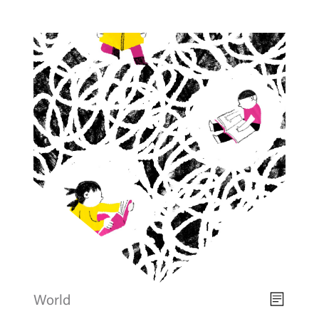
World