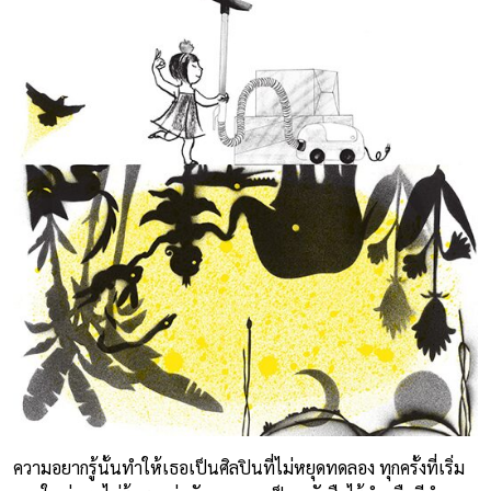
ความอยากรู้นั้นทำให้เธอเป็นศิลปินที่ไม่หยุดทดลอง ทุกครั้งที่เริ่ม