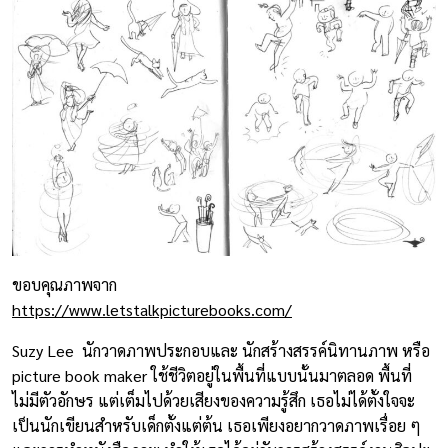
ขอบคุณภาพจาก
https://www.letstalkpicturebooks.com/
Suzy Lee นักวาดภาพประกอบและ นักสร้างสรรค์นิทานภาพ หรือ
picture book maker ใช้ชีวิตอยู่ในพื้นที่แบบนั้นมาตลอด พื้นที่
ไม่มีตัวอักษร แต่เต็มไปด้วยเสียงของความรู้สึก เธอไม่ได้ตั้งใจจะ
เป็นนักเขียนสำหรับเด็กตั้งแต่ต้น เธอเพียงอยากวาดภาพเรื่อย ๆ