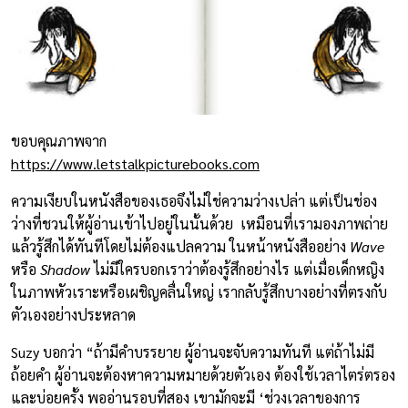
ขอบคุณภาพจาก
https://www.letstalkpicturebooks.com
ความเงียบในหนังสือของเธอจึงไม่ใช่ความว่างเปล่า แต่เป็นช่อง
ว่างที่ชวนให้ผู้อ่านเข้าไปอยู่ในนั้นด้วย เหมือนที่เรามองภาพถ่าย
แล้วรู้สึกได้ทันทีโดยไม่ต้องแปลความ ในหน้าหนังสืออย่าง
Wave
หรือ
Shadow
ไม่มีใครบอกเราว่าต้องรู้สึกอย่างไร แต่เมื่อเด็กหญิง
ในภาพหัวเราะหรือเผชิญคลื่นใหญ่ เรากลับรู้สึกบางอย่างที่ตรงกับ
ตัวเองอย่างประหลาด
Suzy บอกว่า “ถ้ามีคำบรรยาย ผู้อ่านจะจับความทันที แต่ถ้าไม่มี
ถ้อยคำ ผู้อ่านจะต้องหาความหมายด้วยตัวเอง ต้องใช้เวลาไตร่ตรอง
และบ่อยครั้ง พออ่านรอบที่สอง เขามักจะมี ‘ช่วงเวลาของการ