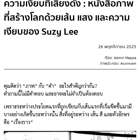
ความเงียบที่เสียงดัง : หนังสือภาพ
ที่สร้างโลกด้วยเส้น แสง และความ
เงียบของ Suzy Lee
26 พฤศจิกายน 2025
เรื่อง: Admin Mappa
ภาพประกอบ: Arunnoon
คุณคิดว่า “ภาพ” กับ “คำ” อะไรสำคัญกว่ากัน?
คำถามนี้ไม่มีคำตอบ และอาจจะไม่จำเป็นต้องตอบ
เพราะระหว่างประโยคแรกที่ถูกเขียนกับเส้นแรกที่เริ่มขีดขึ้นมามี
บางอย่างเกิดขึ้นระหว่างนั้น สิ่งที่อยู่ระหว่าง เส้น สี และตัวอักษร
คือ “เรื่องราว”