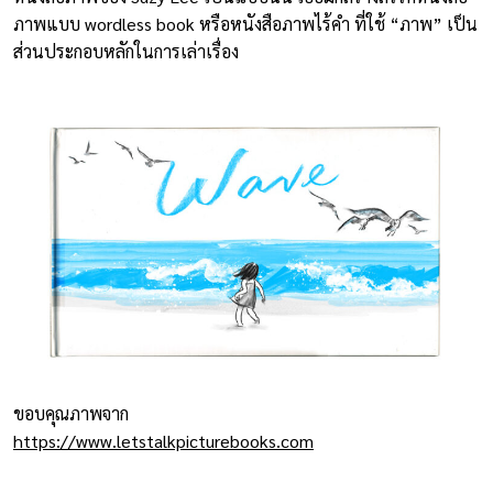
ภาพแบบ wordless book หรือหนังสือภาพไร้คำ ที่ใช้ “ภาพ” เป็น
ส่วนประกอบหลักในการเล่าเรื่อง
ขอบคุณภาพจาก
https://www.letstalkpicturebooks.com