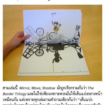
สามเล่มนี้
Mirror, Wave, Shadow
มักถูกเรียกรวมกันว่า
The
Border Trilogy
และไม่ใช่เพียงเพราะพวกมันใช้เส้นแบ่งกลางหน้า
เหมือนกัน แต่เพราะทุกเล่มถามคำถามเดียวกันว่า “เส้นแบ่ง