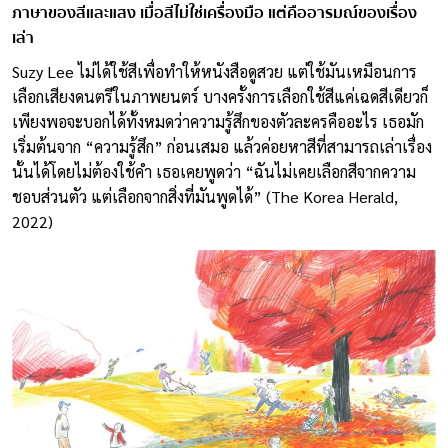
ภาษาของสีและแสง
เมื่อสีไม่ใช่เครื่องมือ แต่คืออารมณ์ของเรื่อง
เล่า
Suzy Lee ไม่ได้ใช้สีเพื่อทำให้หนังสือดูสวย แต่ใช้มันเหมือนการ
เลือกเสียงดนตรีในภาพยนตร์ บางครั้งการเลือกใช้สีแค่เฉดสีเดียวก็
เพียงพอจะบอกได้ทั้งหมดว่าความรู้สึกของตัวละครคืออะไร เธอมัก
เริ่มต้นจาก “ความรู้สึก” ก่อนเสมอ แล้วค่อยหาสีที่สามารถเล่าเรื่อง
นั้นได้โดยไม่ต้องใช้คำ เธอเคยพูดว่า “ฉันไม่เคยเลือกสีจากความ
ชอบส่วนตัว แต่เลือกจากสิ่งที่มันพูดได้” (The Korea Herald,
2022)