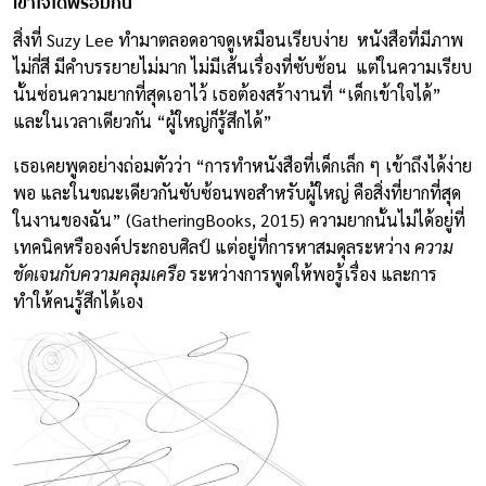
เข้าใจได้พร้อมกัน
สิ่งที่ Suzy Lee ทำมาตลอดอาจดูเหมือนเรียบง่าย หนังสือที่มีภาพ
ไม่กี่สี มีคำบรรยายไม่มาก ไม่มีเส้นเรื่องที่ซับซ้อน แต่ในความเรียบ
นั้นซ่อนความยากที่สุดเอาไว้ เธอต้องสร้างานที่ “เด็กเข้าใจได้”
และในเวลาเดียวกัน “ผู้ใหญ่ก็รู้สึกได้”
เธอเคยพูดอย่างถ่อมตัวว่า “การทำหนังสือที่เด็กเล็ก ๆ เข้าถึงได้ง่าย
พอ และในขณะเดียวกันซับซ้อนพอสำหรับผู้ใหญ่ คือสิ่งที่ยากที่สุด
ในงานของฉัน” (GatheringBooks, 2015) ความยากนั้นไม่ได้อยู่ที่
เทคนิคหรือองค์ประกอบศิลป์ แต่อยู่ที่การหาสมดุลระหว่าง
ความ
ชัดเจนกับความคลุมเครือ
ระหว่างการพูดให้พอรู้เรื่อง และการ
ทำให้คนรู้สึกได้เอง