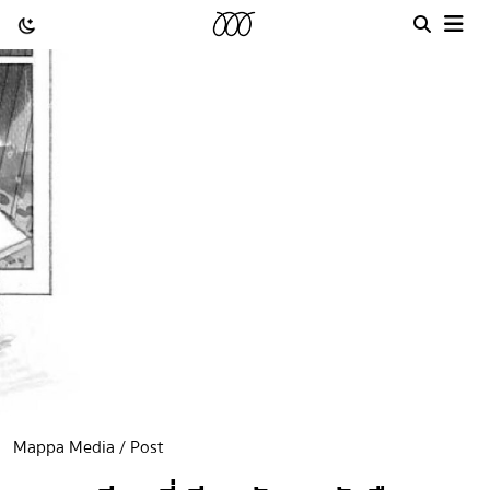
Mappa Media / Post