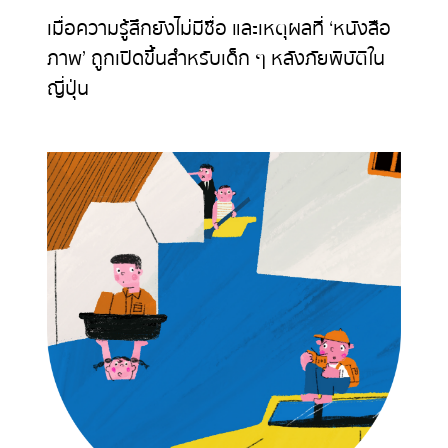
เมื่อความรู้สึกยังไม่มีชื่อ และเหตุผลที่ ‘หนังสือ
ภาพ’ ถูกเปิดขึ้นสำหรับเด็ก ๆ หลังภัยพิบัติใน
ญี่ปุ่น