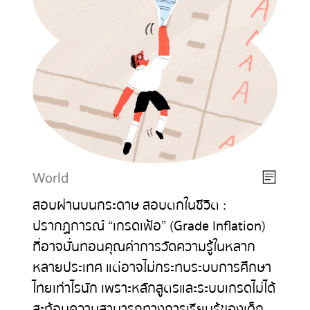
World
สอบผ่านบนกระดาษ สอบตกในชีวิต :
ปรากฏการณ์ “เกรดเฟ้อ” (Grade Inflation)
ที่อาจบั่นทอนคุณค่าการวัดความรู้ในหลาก
หลายประเทศ แต่อาจไม่กระทบระบบการศึกษา
ไทยเท่าไรนัก เพราะหลักสูตรและระบบเกรดไม่ได้
สะท้อนความสามารถทางการเรียนรู้ของเด็ก