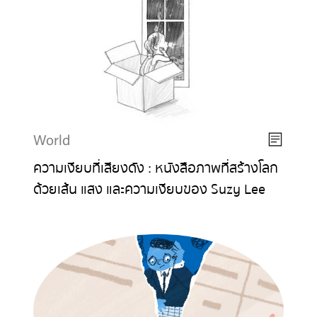
World
ความเงียบที่เสียงดัง : หนังสือภาพที่สร้างโลก
ด้วยเส้น แสง และความเงียบของ Suzy Lee