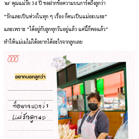
‘เม’
คุณแม่วัย 34 ปี ขอฝากข้อความบนการ์ดถึงลูกว่า
“รักและเป็นห่วงในทุก ๆ เรื่อง ก็คนเป็นแม่อะเนอะ”
และเพราะ “ได้อยู่กับลูกทุกวันอยู่แล้ว แค่นี้ก็พอแล้ว”
ทำให้แม่เมไม่ได้อยากได้อะไรจากลูกเลย