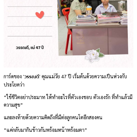
‘วรรณดี’
การ์ดของ
คุณแม่วัย 47 ปี เริ่มต้นด้วยความเป็นห่วงกับ
ประโยคว่า
“ใช้ชีวิตอย่าประมาท ให้ทำอะไรที่ตัวเองชอบ ตัวเองรัก ที่ทำแล้วมี
ความสุข”
และลงท้ายด้วยความคิดถึงที่มีต่อลูกคนโตอีกสองคน
“แค่กลับมากินข้าวกันพร้อมหน้าพร้อมตา”