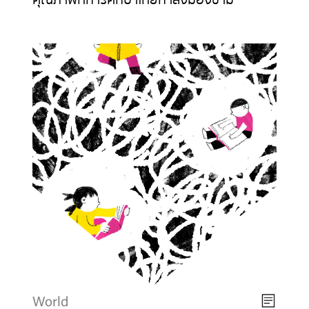
World