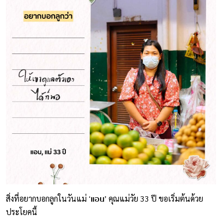
‘แอน’
สิ่งที่อยากบอกลูกในวันแม่
คุณแม่วัย 33 ปี ขอเริ่มต้นด้วย
ประโยคนี้