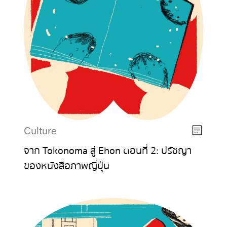
Culture
จาก Tokonoma สู่ Ehon ตอนที่ 2: ปรัชญา
ของหนังสือภาพญี่ปุ่น