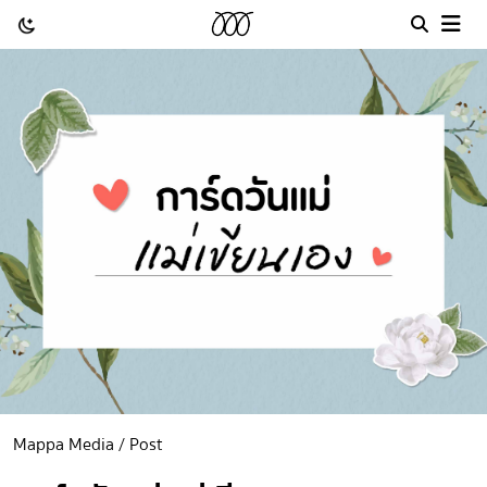
Mappa Media / Post