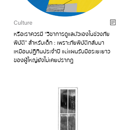
Culture
หรือเราควรมี “วิชาการดูแลตัวเองในช่วงภัย
พิบัติ” สำหรับเด็ก : เพราะภัยพิบัติกลับมา
เหมือนปฏิทินประจำปี แต่แผนรับมือระยะยาว
ของผู้ใหญ่ยังไม่เคยปรากฏ