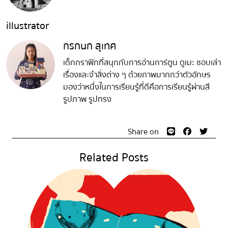
illustrator
กรกนก สุเทศ
เด็กกราฟิกที่สนุกกับการอ่านการ์ตูน ดูเมะ ชอบเล่า
เรื่องและจำสิ่งต่าง ๆ ด้วยภาพมากกว่าตัวอักษร
มองว่าหนึ่งในการเรียนรู้ที่ดีคือการเรียนรู้ผ่านสี
รูปภาพ รูปทรง
Share on
Related Posts