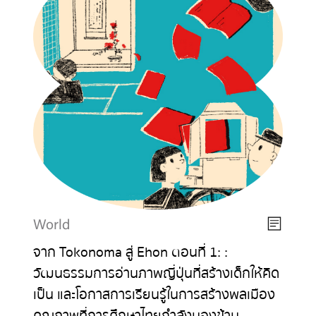
World
จาก Tokonoma สู่ Ehon ตอนที่ 1: :
วัฒนธรรมการอ่านภาพญี่ปุ่นที่สร้างเด็กให้คิด
เป็น และโอกาสการเรียนรู้ในการสร้างพลเมือง
คุณภาพที่การศึกษาไทยกำลังมองข้าม