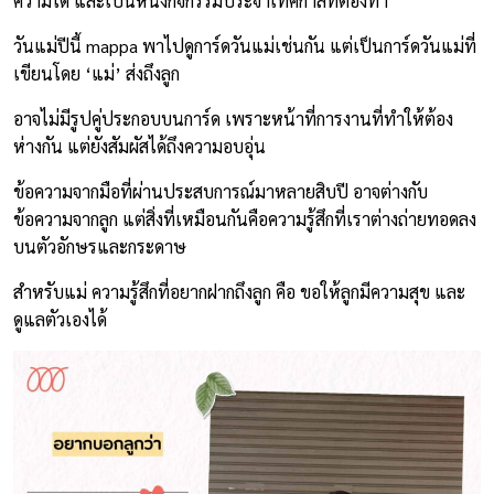
ความได้ และเป็นหนึ่งกิจกรรมประจำเทศกาลที่ต้องทำ
วันแม่ปีนี้ mappa พาไปดูการ์ดวันแม่เช่นกัน แต่เป็นการ์ดวันแม่ที่
เขียนโดย ‘แม่’ ส่งถึงลูก
อาจไม่มีรูปคู่ประกอบบนการ์ด เพราะหน้าที่การงานที่ทำให้ต้อง
ห่างกัน แต่ยังสัมผัสได้ถึงความอบอุ่น
ข้อความจากมือที่ผ่านประสบการณ์มาหลายสิบปี อาจต่างกับ
ข้อความจากลูก แต่สิ่งที่เหมือนกันคือความรู้สึกที่เราต่างถ่ายทอดลง
บนตัวอักษรและกระดาษ
สำหรับแม่ ความรู้สึกที่อยากฝากถึงลูก คือ ขอให้ลูกมีความสุข และ
ดูแลตัวเองได้