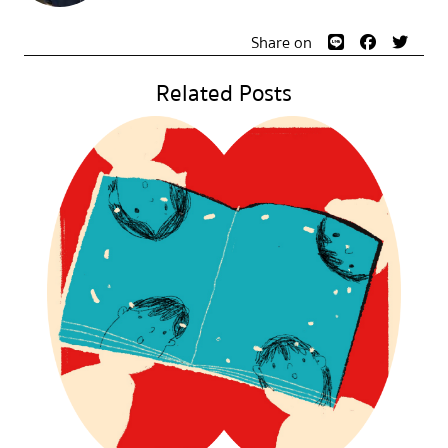
Share on
Related Posts