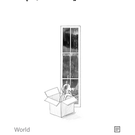
World