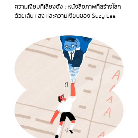
ความเงียบที่เสียงดัง : หนังสือภาพที่สร้างโลก
ด้วยเส้น แสง และความเงียบของ Suzy Lee