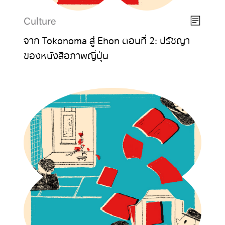
Culture
จาก Tokonoma สู่ Ehon ตอนที่ 2: ปรัชญา
ของหนังสือภาพญี่ปุ่น