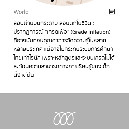
World
สอบผ่านบนกระดาษ สอบตกในชีวิต :
ปรากฏการณ์ “เกรดเฟ้อ” (Grade Inflation)
ที่อาจบั่นทอนคุณค่าการวัดความรู้ในหลาก
หลายประเทศ แต่อาจไม่กระทบระบบการศึกษา
ไทยเท่าไรนัก เพราะหลักสูตรและระบบเกรดไม่ได้
สะท้อนความสามารถทางการเรียนรู้ของเด็ก
ตั้งแต่ต้น