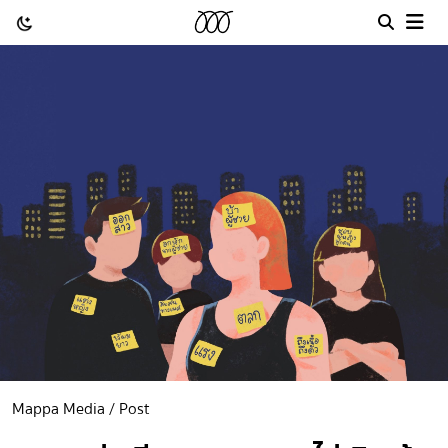
Mappa Media / Post