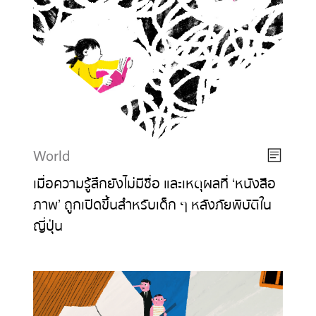
World
เมื่อความรู้สึกยังไม่มีชื่อ และเหตุผลที่ ‘หนังสือ
ภาพ’ ถูกเปิดขึ้นสำหรับเด็ก ๆ หลังภัยพิบัติใน
ญี่ปุ่น