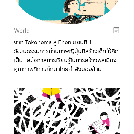
World
จาก Tokonoma สู่ Ehon ตอนที่ 1: :
วัฒนธรรมการอ่านภาพญี่ปุ่นที่สร้างเด็กให้คิด
เป็น และโอกาสการเรียนรู้ในการสร้างพลเมือง
คุณภาพที่การศึกษาไทยกำลังมองข้าม