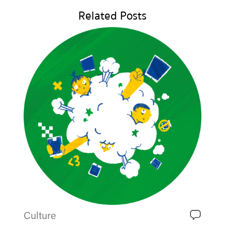
Related Posts
Culture