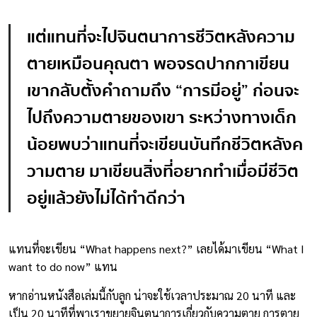
แต่แทนที่จะไปจินตนาการชีวิตหลังความ
ตายเหมือนคุณตา พอจรดปากกาเขียน
เขากลับตั้งคำถามถึง “การมีอยู่” ก่อนจะ
ไปถึงความตายของเขา ระหว่างทางเด็ก
น้อยพบว่าแทนที่จะเขียนบันทึกชีวิตหลังค
วามตาย มาเขียนสิ่งที่อยากทำเมื่อมีชีวิต
อยู่แล้วยังไม่ได้ทำดีกว่า
แทนที่จะเขียน “What happens next?” เลยได้มาเขียน “What I
want to do now” แทน
หากอ่านหนังสือเล่มนี้กับลูก น่าจะใช้เวลาประมาณ 20 นาที และ
เป็น 20 นาทีที่พาเราขยายจินตนาการเกี่ยวกับความตาย การตาย