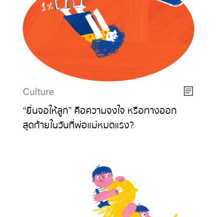
Culture
“ยื่นจอให้ลูก” คือความจงใจ หรือทางออก
สุดท้ายในวันที่พ่อแม่หมดแรง?