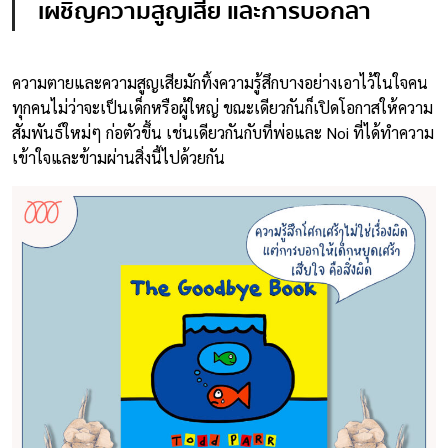
เผชิญความสูญเสีย และการบอกลา
ความตายและความสูญเสียมักทิ้งความรู้สึกบางอย่างเอาไว้ในใจคน
ทุกคนไม่ว่าจะเป็นเด็กหรือผู้ใหญ่ ขณะเดียวกันก็เปิดโอกาสให้ความ
สัมพันธ์ใหม่ๆ ก่อตัวขึ้น เช่นเดียวกันกับที่พ่อและ Noi ที่ได้ทำความ
เข้าใจและข้ามผ่านสิ่งนี้ไปด้วยกัน