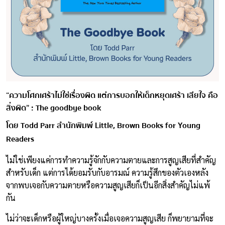
“ความโศกเศร้าไม่ใช่เรื่องผิด แต่การบอกให้เด็กหยุดเศร้า เสียใจ คือ
สิ่งผิด” : ​The goodbye book
โดย Todd Parr สำนักพิมพ์ Little, Brown Books for Young
Readers
ไม่ใช่เพียงแค่การทำความรู้จักกับความตายและการสูญเสียที่สำคัญ
สำหรับเด็ก แต่การได้ยอมรับกับอารมณ์ ความรู้สึกของตัวเองหลัง
จากพบเจอกับความตายหรือความสูญเสียก็เป็นอีกสิ่งสำคัญไม่แพ้
กัน
ไม่ว่าจะเด็กหรือผู้ใหญ่บางครั้งเมื่อเจอความสูญเสีย ก็พยายามที่จะ