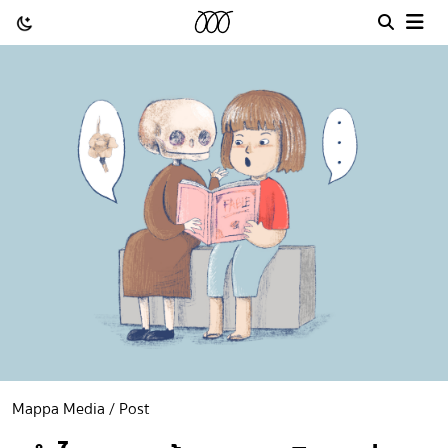
Mappa Media / Post