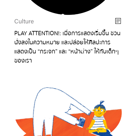
Culture
PLAY ATTENTION!: เมื่อการแสดงเริ่มขึ้น ชวน
นั่งลงในความหมาย และปล่อยให้ศิลปะการ
แสดงเป็น “กระจก” และ “หน้าต่าง” ให้กับเด็กๆ
ของเรา