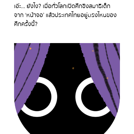
เอ๊ะ… ยังไง? เมื่อทั่วโลกเปิดศึกชิงสมาธิเด็ก
จาก ‘หน้าจอ’ แล้วประเทศไทยอยู่ตรงไหนของ
ศึกครั้งนี้?