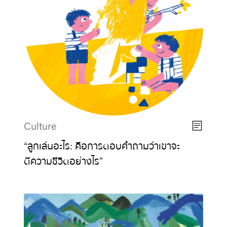
Culture
“ลูกเล่นอะไร: คือการตอบคำถามว่าเขาจะ
ตีความชีวิตอย่างไร”