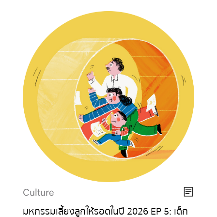
Culture
มหกรรมเลี้ยงลูกให้รอดในปี 2026 EP 5: เด็ก