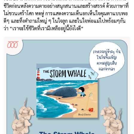
ชีวิตก่อนหลังความตายอย่างสนุกสนานและสร้างสรรค์ ด้วยภาษาที่
ไม่ชวนเศร้าโศก หดหู่ การแสดงความเห็นอกเห็นใจคุณตาแบบพอ
ดีๆ และทิ้งคำถามใหญ่ ๆ ในใจลูก และในใจพ่อแม่ไปพร้อมๆกัน
ว่า “เราจะใช้ชีวิตที่เรามีเหลืออยู่นี้ยังไงดี”