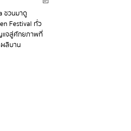
 ชวนมาดู
en Festival ทั่ว
แจสู่ศักยภาพที่
ผลิบาน