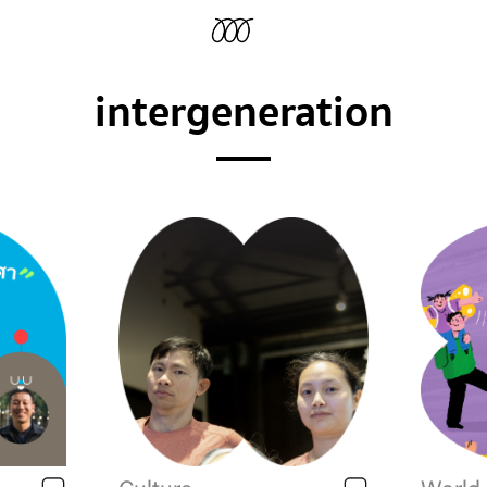
intergeneration