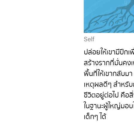
Self
ปล่อยให้เขามีปีกเพ
สร้างรากที่มั่นคงเพ
พื้นที่ให้เขากลับมา
เหตุผลดีๆ สำหรับ
ชีวิตอยู่ต่อไป คือสิ่
ในฐานะผู้ใหญ่มอบใ
เด็กๆ ได้