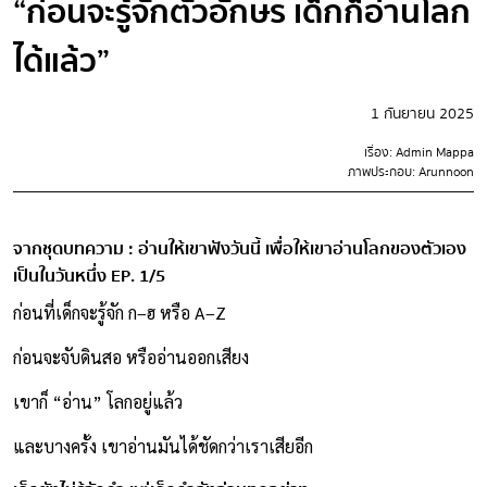
“ก่อนจะรู้จักตัวอักษร เด็กก็อ่านโลก
ได้แล้ว”
1 กันยายน 2025
เรื่อง: Admin Mappa
ภาพประกอบ: Arunnoon
จากชุดบทความ : อ่านให้เขาฟังวันนี้ เพื่อให้เขาอ่านโลกของตัวเอง
เป็นในวันหนึ่ง EP. 1/5
ก่อนที่เด็กจะรู้จัก ก–ฮ หรือ A–Z
ก่อนจะจับดินสอ หรืออ่านออกเสียง
เขาก็ “อ่าน” โลกอยู่แล้ว
และบางครั้ง เขาอ่านมันได้ชัดกว่าเราเสียอีก