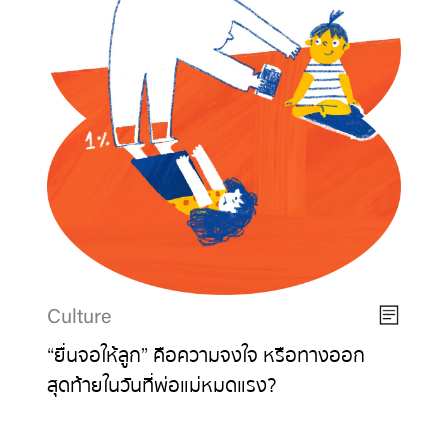
Culture
“ยื่นจอให้ลูก” คือความจงใจ หรือทางออก
สุดท้ายในวันที่พ่อแม่หมดแรง?