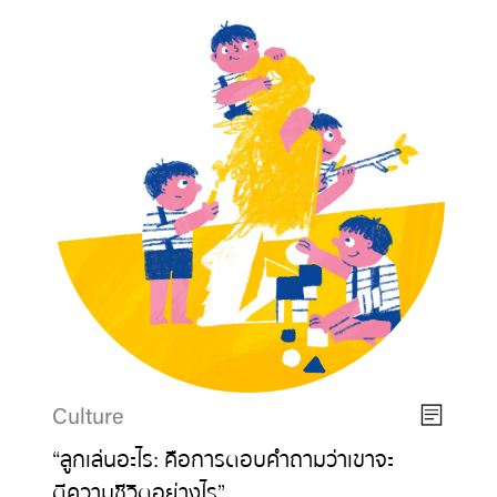
Culture
“ลูกเล่นอะไร: คือการตอบคำถามว่าเขาจะ
ตีความชีวิตอย่างไร”