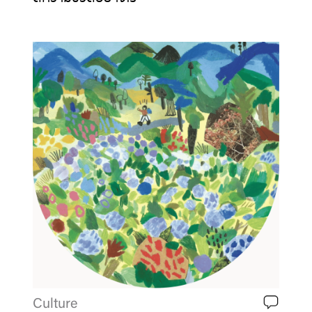
Culture