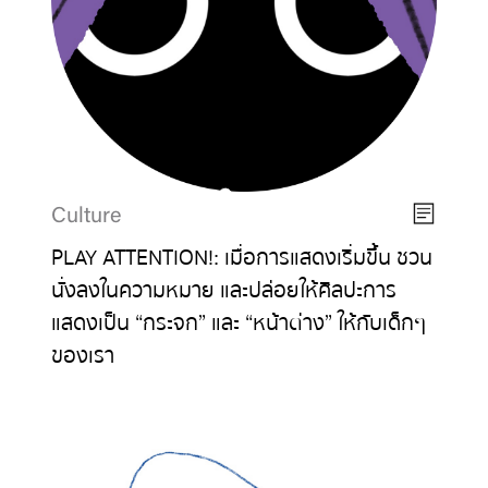
Culture
PLAY ATTENTION!: เมื่อการแสดงเริ่มขึ้น ชวน
นั่งลงในความหมาย และปล่อยให้ศิลปะการ
แสดงเป็น “กระจก” และ “หน้าต่าง” ให้กับเด็กๆ
ของเรา