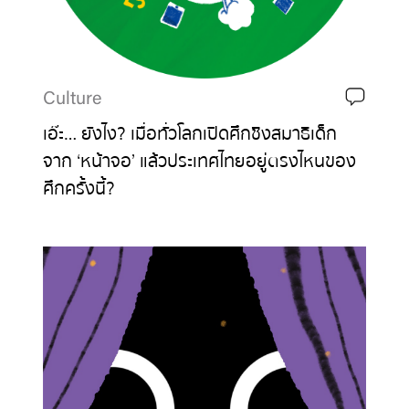
Culture
เอ๊ะ… ยังไง? เมื่อทั่วโลกเปิดศึกชิงสมาธิเด็ก
จาก ‘หน้าจอ’ แล้วประเทศไทยอยู่ตรงไหนของ
ศึกครั้งนี้?