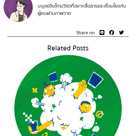
มนุษย์อินโทรเวิร์ตที่อยากสื่อสารและเชื่อมโยงกับ
ผู้คนผ่านภาพวาด
Share on
Related Posts