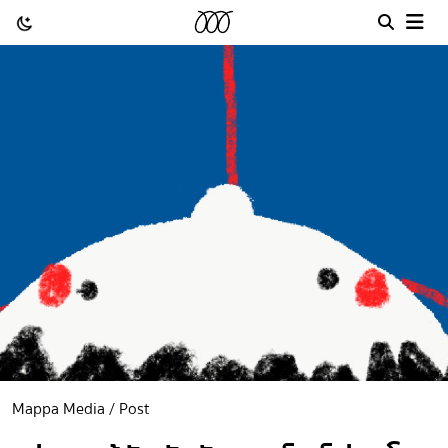
Mappa Media / Post