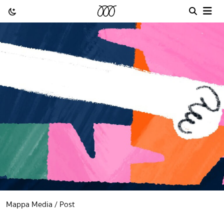
Mappa Media / Post