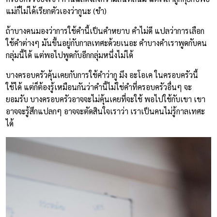
แม่ก็ไม่ได้เรียกตัวเองว่ากูนะ (ขำ)
ถ้าบางคนมองว่าการใช้คำนี้เป็นคำหยาบ คำไม่ดี แปลว่าการเลือก
ใช้คำต่างๆ มันขึ้นอยู่กับกาลเทศะด้วยเนอะ คำบางคำเราพูดกับคน
กลุ่มนี้ได้ แต่พอไปพูดกับอีกกลุ่มหนึ่งไม่ได้
บางครอบครัวคุ้นเคยกับการใช้คำว่ากู มึง อะโอเค ในครอบครัวนี้
ใช้ได้ แต่ก็ต้องรู้เหมือนกันว่าคำนี้ไม่ใช่คำที่ครอบครัวอื่นๆ จะ
ยอมรับ บางครอบครัวอาจจะไม่คุ้นเคยที่จะใช้ พอไปใช้กับเขา เขา
อาจจะรู้สึกแปลกๆ อาจจะตัดสินใจเราว่า เราเป็นคนไม่รู้กาลเทศะ
ได้