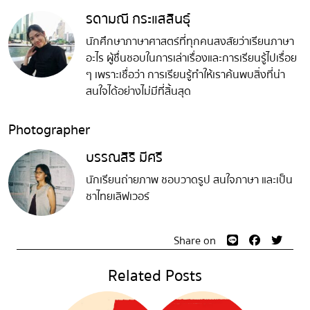
รดามณี กระแสสินธุ์
นักศึกษาภาษาศาสตร์ที่ทุกคนสงสัยว่าเรียนภาษา
อะไร ผู้ชื่นชอบในการเล่าเรื่องและการเรียนรู้ไปเรื่อย
ๆ เพราะเชื่อว่า การเรียนรู้ทำให้เราค้นพบสิ่งที่น่า
สนใจได้อย่างไม่มีที่สิ้นสุด
Photographer
บรรณสิริ มีศรี
นักเรียนถ่ายภาพ ชอบวาดรูป สนใจภาษา และเป็น
ชาไทยเลิฟเวอร์
Share on
Related Posts