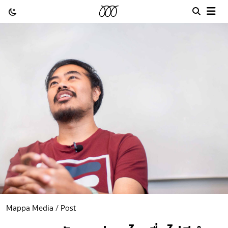
Mappa Media / Post