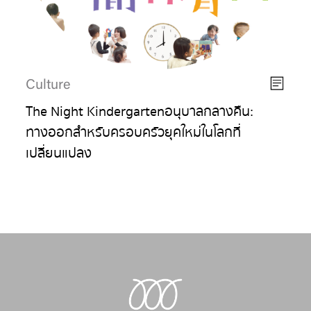
Culture
The Night Kindergarten อนุบาลกลางคืน:
ทางออกสำหรับครอบครัวยุคใหม่ในโลกที่
เปลี่ยนแปลง