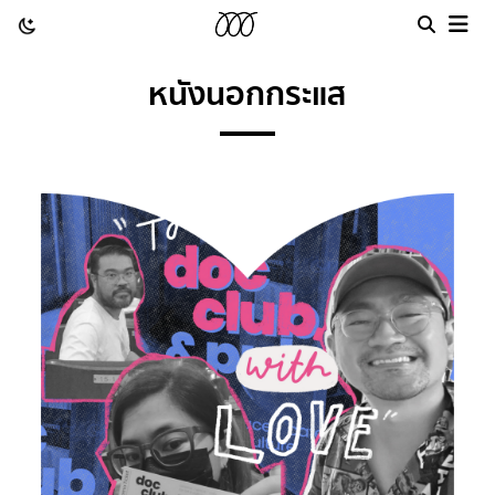
หนังนอกกระแส