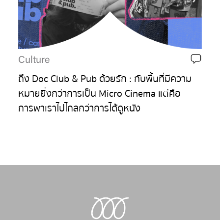
Culture
ถึง Doc Club & Pub ด้วยรัก : กับพื้นที่มีความ
หมายยิ่งกว่าการเป็น Micro Cinema แต่คือ
การพาเราไปไกลกว่าการได้ดูหนัง