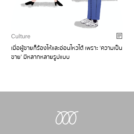
Culture
เมื่อผู้ชายก็ร้องไห้และอ่อนไหวได้ เพราะ ‘ความเป็น
ชาย’ มีหลากหลายรูปแบบ