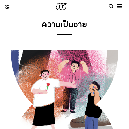
ความเป็นชาย