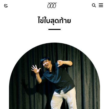
ไข่ใบสุดท้าย