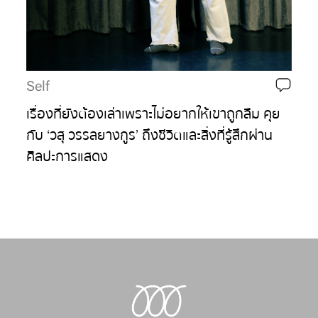
Self
เรื่องที่ยังต้องเล่าเพราะไม่อยากให้เขาถูกลืม คุย
กับ ‘วสุ วรรลยางกูร’ ถึงชีวิตและสิ่งที่รู้สึกผ่าน
ศิลปะการแสดง