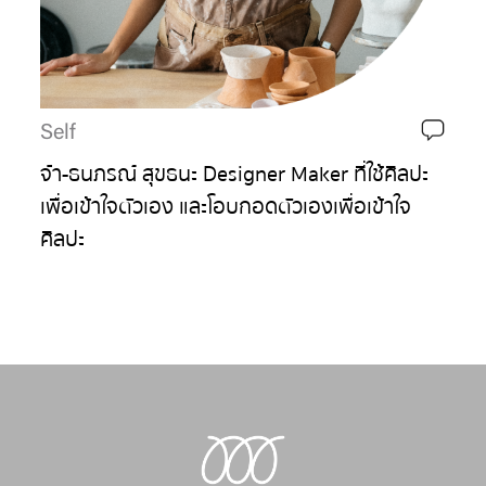
Self
จ๋า-ธนภรณ์ สุขธนะ Designer Maker ที่ใช้ศิลปะ
เพื่อเข้าใจตัวเอง และโอบกอดตัวเองเพื่อเข้าใจ
ศิลปะ