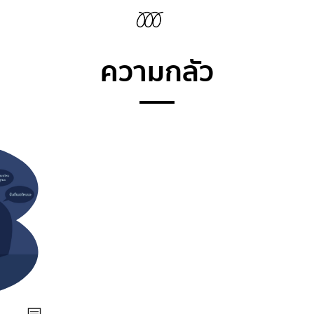
ความกลัว