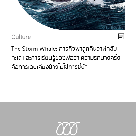
Culture
The Storm Whale: ภารกิจพาลูกคืนวาฬกลับ
ทะเล และการเรียนรู้ของพ่อว่า ความรักบางครั้ง
คือการเดินเคียงข้างไม่ใช่การชี้นำ