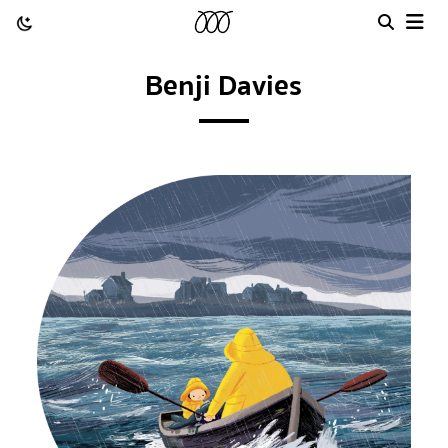
Benji Davies