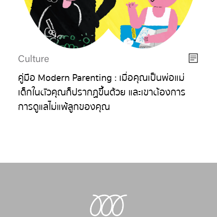
Culture
คู่มือ Modern Parenting : เมื่อคุณเป็นพ่อแม่
เด็กในตัวคุณก็ปรากฏขึ้นด้วย และเขาต้องการ
การดูแลไม่แพ้ลูกของคุณ