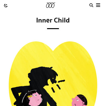
Inner Child