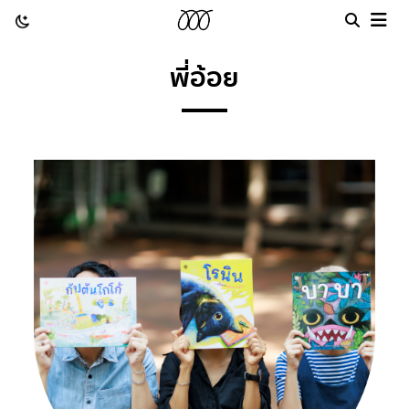
พี่อ้อย