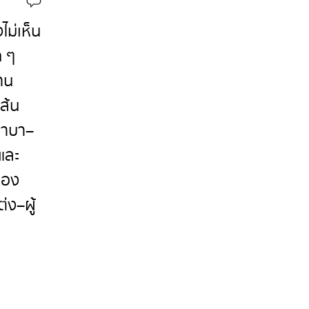
ไม่เห็น
ก ๆ
าน
ส้น
‘บาบา–
และ
ของ
่ง–ผู้