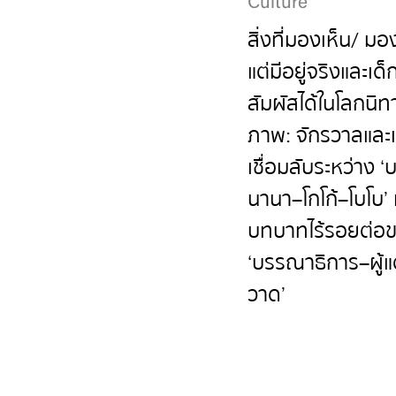
Culture
สิ่งที่มองเห็น/ มอง
แต่มีอยู่จริงและเด็
สัมผัสได้ในโลกนิท
ภาพ: จักรวาลและเ
เชื่อมลับระหว่าง 
นานา–โกโก้–โบโบ’ 
บทบาทไร้รอยต่อ
‘บรรณาธิการ–ผู้แต
วาด’