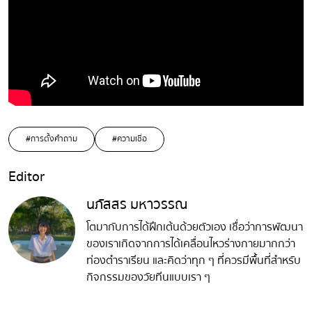
#การตั้งคำถาม
#ความเชื่อ
Editor
นภัสสร มหาวรรณ
โตมากับการได้ฝึกเต้นด้วยตัวเอง เชื่อว่าการพัฒนา
ของเราเกิดจากการได้เคลื่อนไหวร่างกายมากกว่า
ท่องตำราเรียน และคิดว่าทุก ๆ ที่ควรมีพื้นที่สำหรับ
กิจกรรมของวัยทีนแบบเรา ๆ