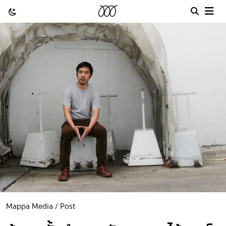
Mappa Media / Post