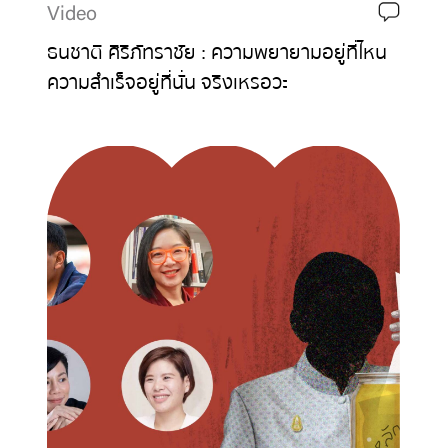
Video
ธนชาติ ศิริภัทราชัย : ความพยายามอยู่ที่ไหน
ความสำเร็จอยู่ที่นั่น จริงเหรอวะ