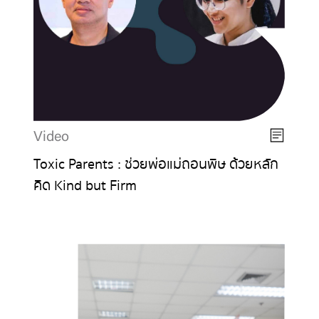
Video
Toxic Parents : ช่วยพ่อแม่ถอนพิษ ด้วยหลัก
คิด Kind but Firm