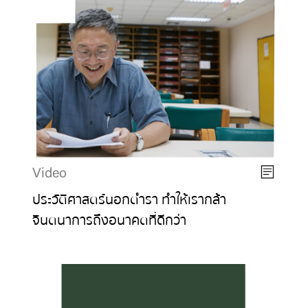
Video
ประวัติศาสตร์นอกตำรา ทำให้เรากล้า
จินตนาการถึงอนาคตที่ดีกว่า