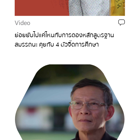
Video
ย่อยยับไปแค่ไหนกับการดองหลักสูตรฐาน
สมรรถนะ คุยกับ 4 ตัวจี๊ดการศึกษา