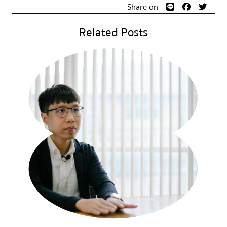
Share on
Related Posts