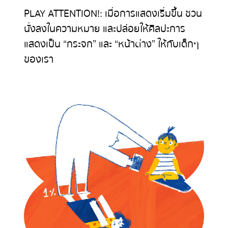
PLAY ATTENTION!: เมื่อการแสดงเริ่มขึ้น ชวน
นั่งลงในความหมาย และปล่อยให้ศิลปะการ
แสดงเป็น “กระจก” และ “หน้าต่าง” ให้กับเด็กๆ
ของเรา