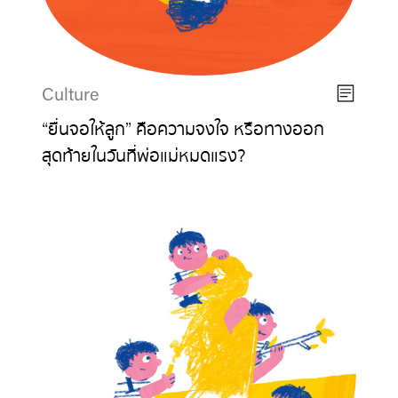
Culture
“ยื่นจอให้ลูก” คือความจงใจ หรือทางออก
สุดท้ายในวันที่พ่อแม่หมดแรง?