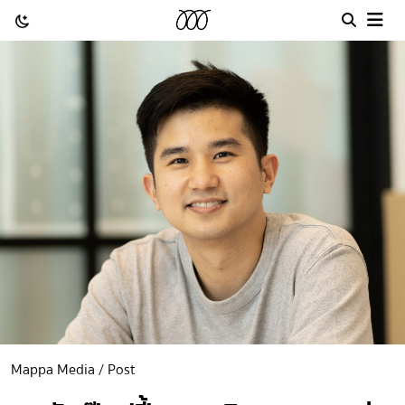
Mappa Media / Post