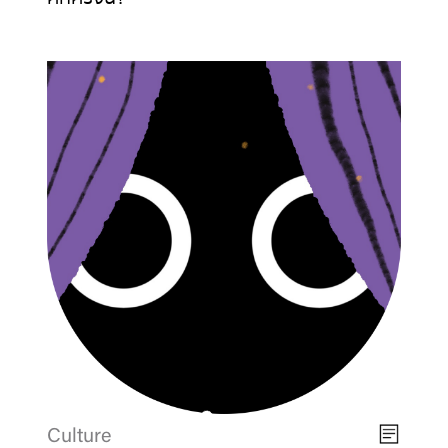
Culture