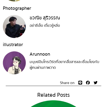
Photographer
ชวณิช สุริวรรณ
อย่าซีเล็ง เดี๋ยวซู้หลิ่ง
illustrator
Arunnoon
มนุษย์อินโทรเวิร์ตที่อยากสื่อสารและเชื่อมโยงกับ
ผู้คนผ่านภาพวาด
Share on
Related Posts