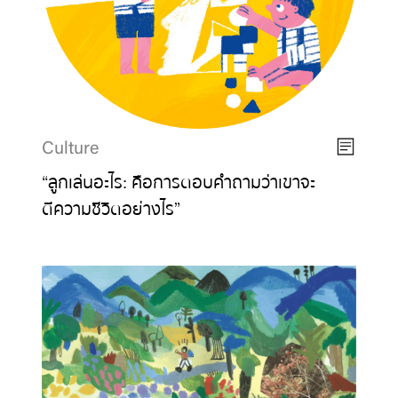
Culture
“ลูกเล่นอะไร: คือการตอบคำถามว่าเขาจะ
ตีความชีวิตอย่างไร”