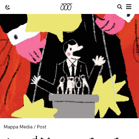
Mappa Media / Post