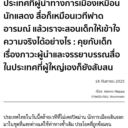
ประเทศที่ผู้นำทางการเมืองเหมือน
นักแสดง สื่อก็เหมือนเวทีฟาด
อารมณ์ แล้วเราจะสอนเด็กให้เข้าใจ
ความจริงได้อย่างไร : คุยกับเด็ก
เรื่องภาวะผู้นำและจรรยาบรรณสื่อ
ในประเทศที่ผู้ใหญ่เองก็ยังสับสน
18 กันยายน 2025
เรื่อง: Admin Mappa
ภาพประกอบ: Arunnoon
ประเทศไทยในวันนี้คล้ายเวทีที่ไม่เคยปิดม่าน นักการเมืองเดินออก
มาในชุดที่แตกต่างแต่ใช้ท่าทางซ้ำเดิม ประโยคที่ถูกซ้อมจน