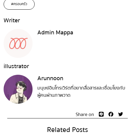
#ครอบครัว
Writer
Admin Mappa
illustrator
Arunnoon
มนุษย์อินโทรเวิร์ตที่อยากสื่อสารและเชื่อมโยงกับ
ผู้คนผ่านภาพวาด
Share on
Related Posts