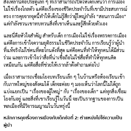
สิ่งเหล่านี้คือประตูเล็ก ๆ ที่เราสามารถเปิดให้เด็กเห็นว่า การเมือง
ไม่ใช่เรื่องไกลตัว แต่คือเรื่องของชีวิตประจำวันที่เขามีประสบการณ์
ตรง การคุยจากจุดนี้ทำให้เด็กไม่รู้สึกว่าผู้ใหญ่กำลัง “สอนการเมือง”
แต่กำลังชวนเขาทบทวนสิ่งที่เขาเห็นและรู้สึกด้วยตัวเอง
และนี่คือหัวใจสำคัญ สำหรับเด็ก การเมืองไม่ใช่เรื่องพรรคการเมือง
แต่คือการเข้าใจความยุติธรรมในชีวิตประจำวัน การเรียนรู้ว่าผู้นำ
ที่แท้จริงไม่ใช่คนที่ตะโกนดังที่สุด แต่คือคนที่ทำให้ทุกคนได้มีส่วน
ร่วม และการเข้าใจว่าสื่อที่น่าเชื่อถือไม่ใช่สื่อที่ทำให้ทุกคนคิด
เหมือนกัน แต่คือสื่อที่ช่วยให้เรากล้าตั้งคำถามต่อไป
เมื่อเราสามารถเชื่อมโยงบทเรียนเล็ก ๆ ในบ้านหรือห้องเรียนเข้า
กับภาพใหญ่ของสังคมได้ เด็กจะค่อย ๆ มองเห็นว่าโลกนี้ไม่ได้ถูก
แบ่งแยกเป็น “เรื่องของผู้ใหญ่” กับ “เรื่องของเด็ก” แต่ทุกสิ่งเชื่อม
โยงกันอยู่ และสิ่งที่เขาเรียนรู้ในวันนี้ จะเป็นรากฐานของการเป็น
พลเมืองที่มีวิจารณญาณในวันพรุ่งนี้
หลักการคุยเรื่องการเมืองกับเด็กข้อที่ 2: ตำแหน่งไม่ใช่ความเป็น
ผู้นำ