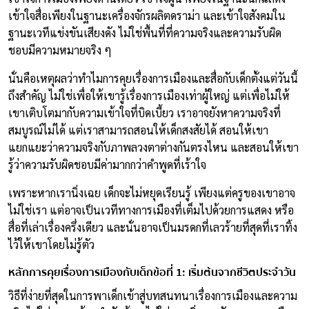
เข้าใจสื่อเพียงในฐานะเครื่องจักรผลิตดราม่า และเข้าใจสังคมใน
ฐานะเวทีแข่งขันเสียงดัง ไม่ใช่พื้นที่ที่ความจริงและความรับผิด
ชอบมีความหมายจริง ๆ
นั่นคือเหตุผลว่าทำไมการคุยเรื่องการเมืองและสื่อกับเด็กตั้งแต่วันนี้
ถึงสำคัญ ไม่ใช่เพื่อให้เขารู้เรื่องการเมืองเท่าผู้ใหญ่ แต่เพื่อไม่ให้
เขาเติบโตมากับความเข้าใจที่บิดเบี้ยว เราอาจยังหาความจริงที่
สมบูรณ์ไม่ได้ แต่เราสามารถสอนให้เด็กสงสัยได้ สอนให้เขา
แยกแยะว่าความจริงกับภาพลวงตาต่างกันตรงไหน และสอนให้เขา
รู้ว่าความรับผิดชอบมีค่ามากกว่าคำพูดที่เร้าใจ
เพราะหากเรานิ่งเฉย เด็กจะไม่หยุดเรียนรู้ เพียงแต่ครูของเขาอาจ
ไม่ใช่เรา แต่อาจเป็นเวทีทางการเมืองที่เต็มไปด้วยการแสดง หรือ
สื่อที่เล่าเรื่องครึ่งเดียว และนั่นอาจเป็นมรดกที่เลวร้ายที่สุดที่เราทิ้ง
ไว้ให้เขาโดยไม่รู้ตัว
หลักการคุยเรื่องการเมืองกับเด็กข้อที่ 1: เริ่มต้นจากชีวิตประจำวัน
วิธีที่ง่ายที่สุดในการพาเด็กเข้าสู่บทสนทนาเรื่องการเมืองและความ