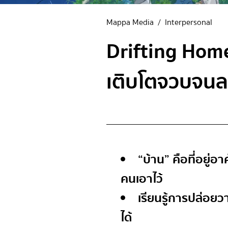
Mappa Media
/
Interpersonal
Drifting Hom
เติบโตจวบจน
“บ้าน” คือที่อยู่
คนเอาไว้
เรียนรู้การปล่อยว
ได้