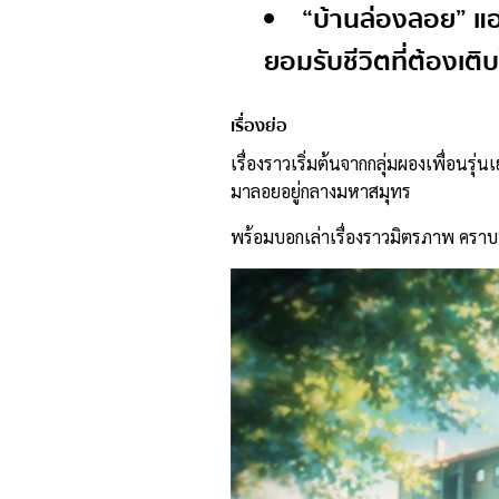
“บ้านล่องลอย” แอน
ยอมรับชีวิตที่ต้องเต
เรื่องย่อ
เรื่องราวเริ่มต้นจากกลุ่มผองเพื่อนรุ่
มาลอยอยู่กลางมหาสมุทร
พร้อมบอกเล่าเรื่องราวมิตรภาพ คราบ