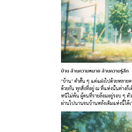
บ้าน ล้านความหมาย ล้านความรู้สึก
‘บ้าน’ คำสั้น ๆ แต่แฝงไปด้วยหลายคว
ด้วยกัน ทุกสิ่งที่อยู่ ณ ที่แห่งนั้น
หนีไม่พ้น ผู้คนที่รายล้อมอยู่รอบ ๆ
ผ่านไปนานจนบ้านหลังเดิมแห่งนี้ได้