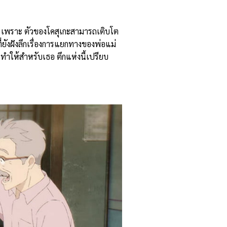
นไป เพราะ ตัวของโคสุเกะสามารถเติบโต
ี่ยังฝังลึกเรื่องการแยกทางของพ่อแม่
 ทำให้สำหรับเธอ ตึกแห่งนี้เปรียบ