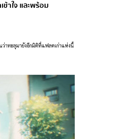
าเข้าใจ และพร้อม
ว่าทะลุมายังอีกมิติที่แฟลตเก่าแห่งนี้