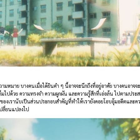
ามหมาย บางคนเมื่อได้ยินคำ ๆ นี้อาจจะนึกถึงที่อยู่อาศัย บางคนอาจจะ
ต่างก็เต็มไปด้วย ความทรงจำ ความผูกผัน และความรู้สึกที่เอ่อล้น ไปตาม
 ตัวของเรานับเป็นส่วนประกอบสำคัญที่ทำให้เรายังคอยโอบอุ้มอดีตและค
เปลี่ยนแปลงไป