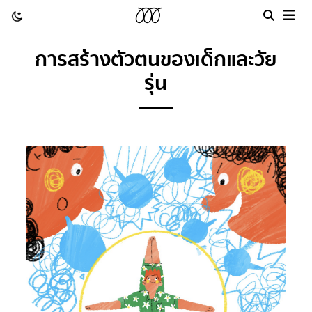
การสร้างตัวตนของเด็กและวัย
รุ่น