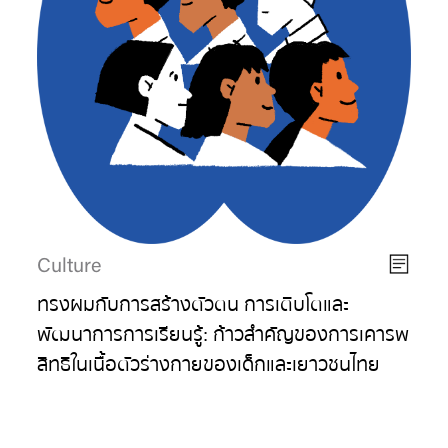
Culture
ทรงผมกับการสร้างตัวตน การเติบโตและ
พัฒนาการการเรียนรู้: ก้าวสำคัญของการเคารพ
สิทธิในเนื้อตัวร่างกายของเด็กและเยาวชนไทย