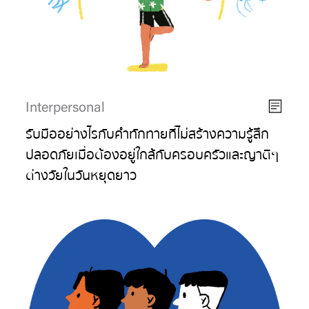
Interpersonal
รับมืออย่างไรกับคำทักทายที่ไม่สร้างความรู้สึก
ปลอดภัยเมื่อต้องอยู่ใกล้กับครอบครัวและญาติๆ
ต่างวัยในวันหยุดยาว