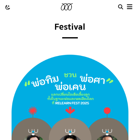
Festival