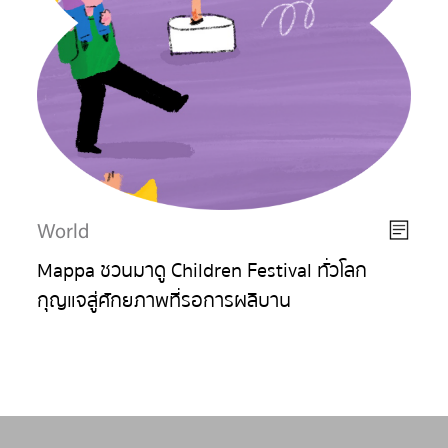
World
Mappa ชวนมาดู Children Festival ทั่วโลก
กุญแจสู่ศักยภาพที่รอการผลิบาน