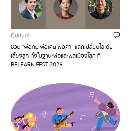
Culture
ชวน “พ่อทิม พ่อเคน พ่อศา” แลกเปลี่ยนไอเดีย
เลี้ยงลูก ทั้งในฐานะพ่อและพลเมืองโลก ที่
RELEARN FEST 2025