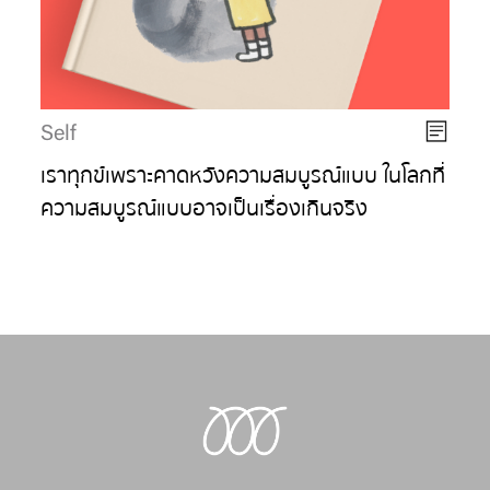
Self
เราทุกข์เพราะคาดหวังความสมบูรณ์แบบ ในโลกที่
ความสมบูรณ์แบบอาจเป็นเรื่องเกินจริง