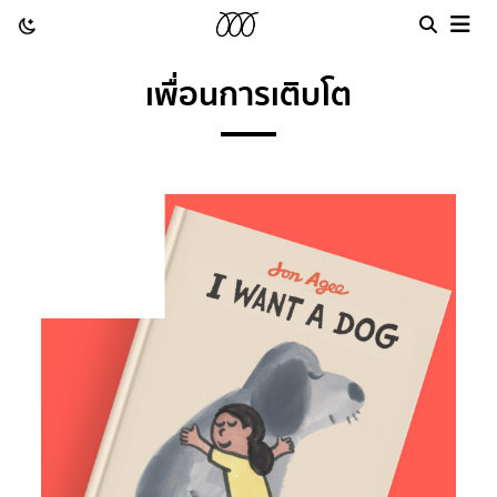
เพื่อนการเติบโต