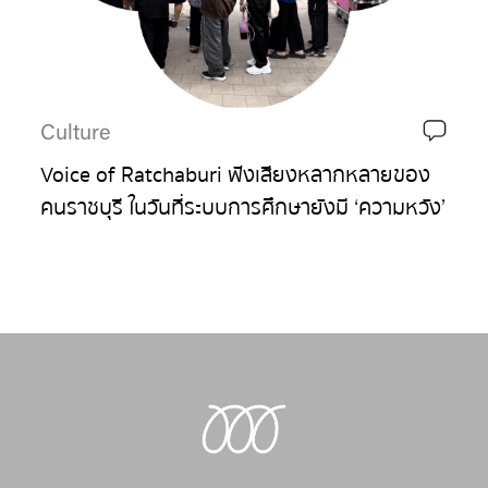
Culture
Voice of Ratchaburi ฟังเสียงหลากหลายของ
คนราชบุรี ในวันที่ระบบการศึกษายังมี ‘ความหวัง’