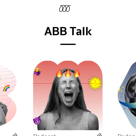
ABB Talk