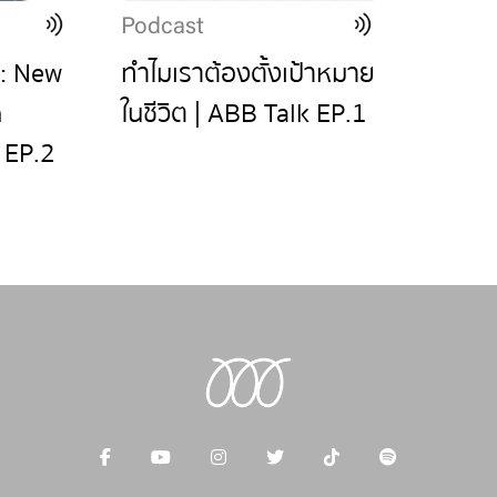
Podcast
ะ: New
ทำไมเราต้องตั้งเป้าหมาย
n
ในชีวิต | ABB Talk EP.1
 EP.2