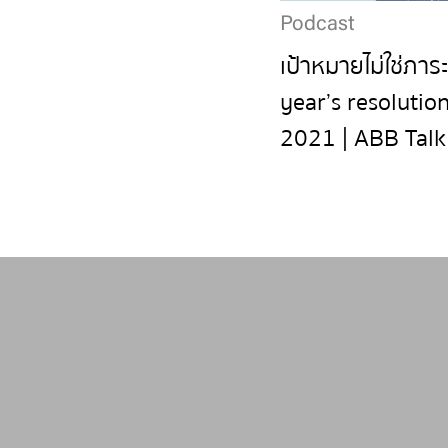
Podcast
เป้าหมายไม่ใช่ภาร
year’s resolutio
2021 | ABB Talk