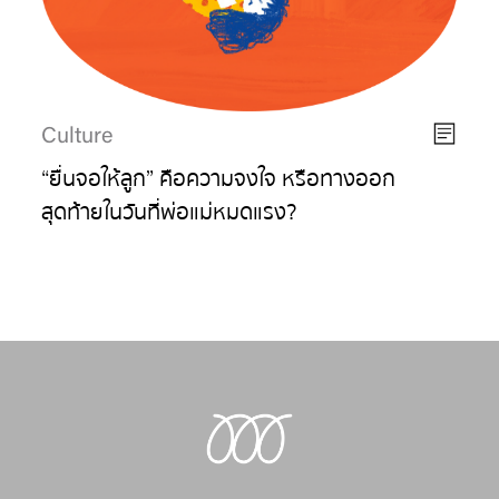
Culture
“ยื่นจอให้ลูก” คือความจงใจ หรือทางออก
สุดท้ายในวันที่พ่อแม่หมดแรง?