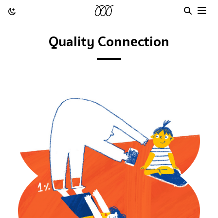
Quality Connection