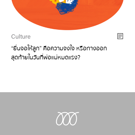
Culture
“ยื่นจอให้ลูก” คือความจงใจ หรือทางออก
สุดท้ายในวันที่พ่อแม่หมดแรง?