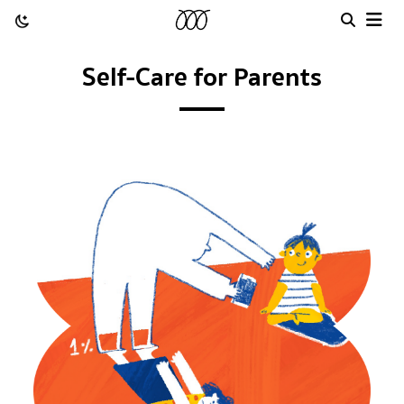
Self-Care for Parents