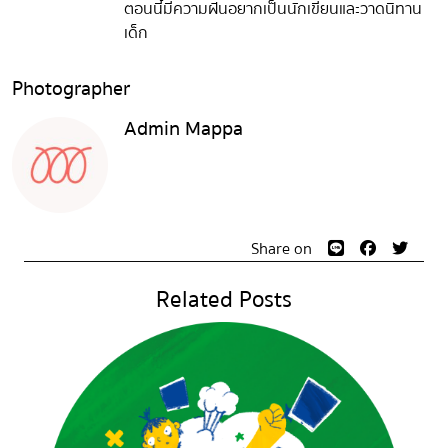
ตอนนี้มีความฝันอยากเป็นนักเขียนและวาดนิทาน
เด็ก
Photographer
Admin Mappa
Share on
Related Posts