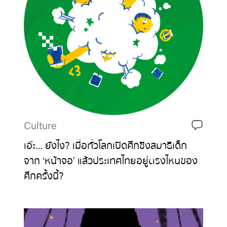
Culture
เอ๊ะ… ยังไง? เมื่อทั่วโลกเปิดศึกชิงสมาธิเด็ก
จาก ‘หน้าจอ’ แล้วประเทศไทยอยู่ตรงไหนของ
ศึกครั้งนี้?