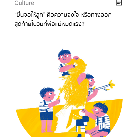
Culture
“ยื่นจอให้ลูก” คือความจงใจ หรือทางออก
สุดท้ายในวันที่พ่อแม่หมดแรง?