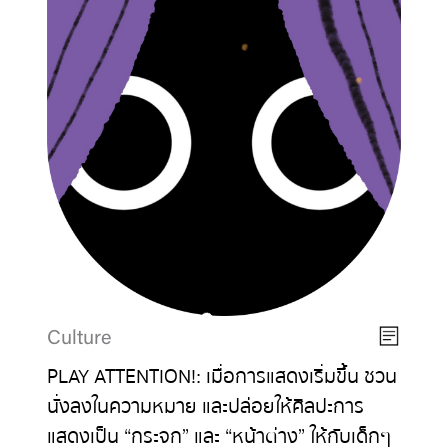
Culture
PLAY ATTENTION!: เมื่อการแสดงเริ่มขึ้น ชวน
นั่งลงในความหมาย และปล่อยให้ศิลปะการ
แสดงเป็น “กระจก” และ “หน้าต่าง” ให้กับเด็กๆ