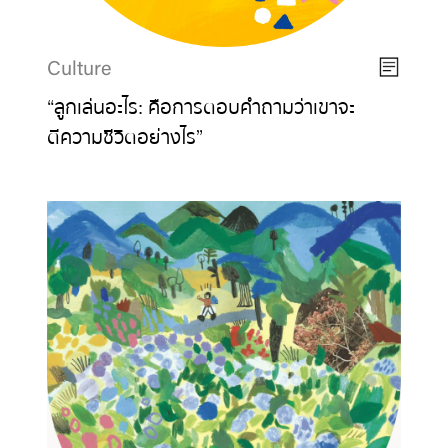
Culture
“ลูกเล่นอะไร: คือการตอบคำถามว่าเขาจะ
ตีความชีวิตอย่างไร”