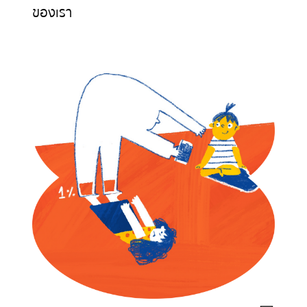
ของเรา