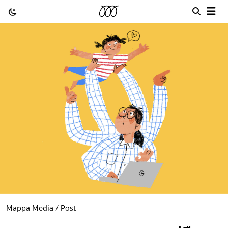
Mappa Media / Post