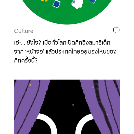
Culture
เอ๊ะ… ยังไง? เมื่อทั่วโลกเปิดศึกชิงสมาธิเด็ก
จาก ‘หน้าจอ’ แล้วประเทศไทยอยู่ตรงไหนของ
ศึกครั้งนี้?