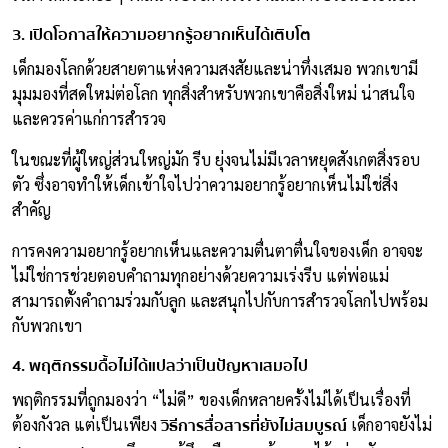
3. เปิดโอกาสให้ความอยากรู้อยากเห็นได้เติบโต
เด็กมองโลกด้วยสายตาแห่งความสงสัยและน่าทึ่งเสมอ พวกเขามี
มุมมองที่สดใหม่ต่อโลก ทุกสิ่งสำหรับพวกเขาคือสิ่งใหม่ น่าสนใจ
และควรค่าแก่การสำรวจ
ในขณะที่ผู้ใหญ่ส่วนใหญ่มัก รีบ ยุ่งจนไม่มีเวลาหยุดสังเกตสิ่งรอบ
ตัว ซึ่งอาจทำให้เด็กเข้าใจไปว่าความอยากรู้อยากเห็นไม่ใช่สิ่ง
สำคัญ
การคงความอยากรู้อยากเห็นและความตื่นตาตื่นใจของเด็ก อาจจะ
ไม่ใช่การช่วยตอบคำถามทุกอย่างด้วยความเร่งรีบ แต่พ่อแม่
สามารถตั้งคำถามร่วมกับลูก และสนุกไปกับการสำรวจโลกไปพร้อม
กับพวกเขา
4. พฤติกรรมดื้อไม่ได้แปลว่าเป็นปัญหาเสมอไป
พฤติกรรมที่ถูกมองว่า “ไม่ดี” ของเด็กหลายครั้งไม่ได้เป็นเรื่องที่
วิธีการสื่อสารที่ยังไม่สมบูรณ์
ต้องกังวล แต่เป็นเพียง
เด็กอาจยังไม่