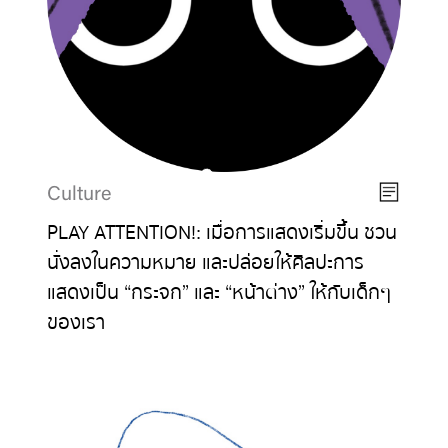
Culture
PLAY ATTENTION!: เมื่อการแสดงเริ่มขึ้น ชวน
นั่งลงในความหมาย และปล่อยให้ศิลปะการ
แสดงเป็น “กระจก” และ “หน้าต่าง” ให้กับเด็กๆ
ของเรา