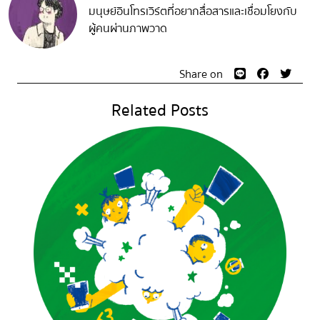
มนุษย์อินโทรเวิร์ตที่อยากสื่อสารและเชื่อมโยงกับ
ผู้คนผ่านภาพวาด
Share on
Related Posts