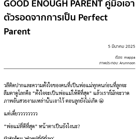
GOOD ENOUGH PARENT คู่มือเอา
ตัวรอดจากการเป็น Perfect
Parent
5 มีนาคม 2025
เรื่อง: mappa
ภาพประกอบ: Arunnoon
วลีติดปากและความตั้งใจของคนที่เป็นพ่อแม่ทุกคนก่อนที่ลูกจะ
ลืมตาดูโลกคือ “ตั้งใจจะเป็นพ่อแม่ให้ดีที่สุด” แล้วเราก็มักจะวาด
ภาพอันสวยงามเหล่านั้นเอาไว้ ตอนลูกยังไม่เกิด 😬
แต่เดี๋ยวววววววว
“พ่อแม่ที่ดีที่สุด” หน้าตาเป็นยังไงนะ?
มีจริงไหม ‘พ่อแม่ที่ดีที่สุด’