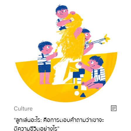
Culture
“ลูกเล่นอะไร: คือการตอบคำถามว่าเขาจะ
ตีความชีวิตอย่างไร”