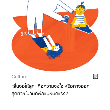
Culture
“ยื่นจอให้ลูก” คือความจงใจ หรือทางออก
สุดท้ายในวันที่พ่อแม่หมดแรง?