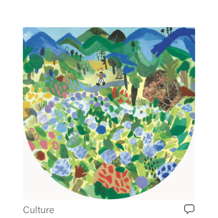
Culture