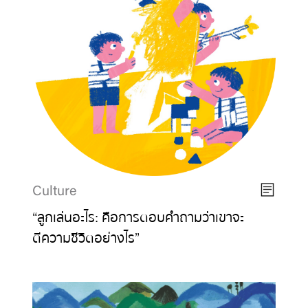
Culture
“ลูกเล่นอะไร: คือการตอบคำถามว่าเขาจะ
ตีความชีวิตอย่างไร”