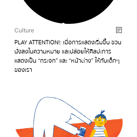
Culture
PLAY ATTENTION!: เมื่อการแสดงเริ่มขึ้น ชวน
นั่งลงในความหมาย และปล่อยให้ศิลปะการ
แสดงเป็น “กระจก” และ “หน้าต่าง” ให้กับเด็กๆ
ของเรา