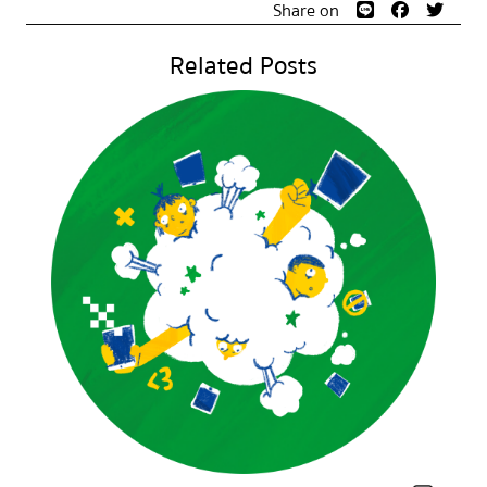
Share on
Related Posts