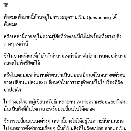
วิถี
ทั้งหมดทั้งมวลนี้ล้วนอยู่ในการระบุความเป็น Questioning ได้
ทั้งหมด
หรือเหล่านี้อาจอยู่ในความรู้สึกที่ว่าตอนนี้ยังไม่พร้อมที่จะระบุสิ่ง
ต่างๆ เหล่านี้
ซึ่งในบางครั้งคนที่กำลังตั้งคำถามเหล่านี้อาจไม่สามารถตอบคำถาม
ตลอดไปทั้งชีวิตก็ได้
หรือในตอนแรกค้นพบตัวตนว่าเป็นแบบหนึ่ง แต่ในอนาคตตัวตน
อาจเปลี่ยนแปลงและเปลี่ยนคำในการระบุตัวตนก็ไม่ใช่เรื่องที่ผิด
บาปอะไร
ไม่ต่างอะไรจากผู้เขียนหรืออีกหลายคน เพราะความชอบและตัวตน
นั้นเป็นสิ่งที่ลื่นไหล และพร้อมเปลี่ยนไปได้ตลอด
ซึ่งการเปลี่ยนแปลงต่างๆ เหล่านี้อาจไม่ได้อยู่ในภาวะสับสนเสมอ
ไป และการตั้งคำถามเรื่อยๆ นั้นก็เป็นสิ่งที่ไม่ผิดแปลก หากแต่เป็น