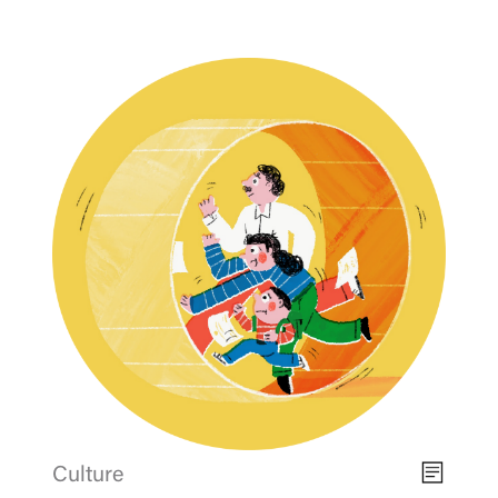
Culture