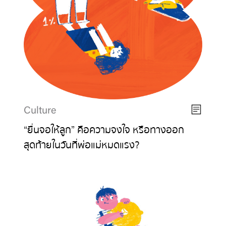
Culture
“ยื่นจอให้ลูก” คือความจงใจ หรือทางออก
สุดท้ายในวันที่พ่อแม่หมดแรง?